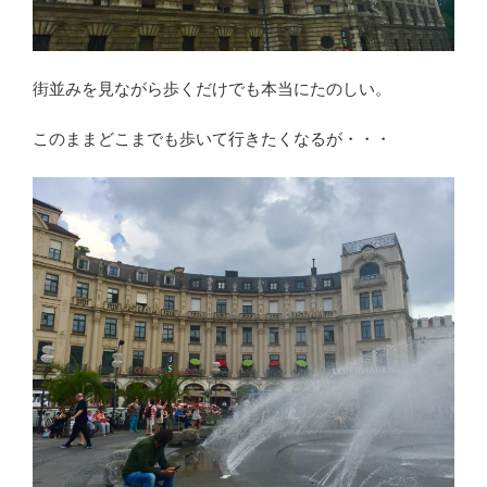
街並みを見ながら歩くだけでも本当にたのしい。
このままどこまでも歩いて行きたくなるが・・・