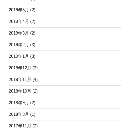
2019年5月
(2)
2019年4月
(2)
2019年3月
(2)
2019年2月
(3)
2019年1月
(3)
2018年12月
(3)
2018年11月
(4)
2018年10月
(2)
2018年9月
(2)
2018年8月
(1)
2017年11月
(2)