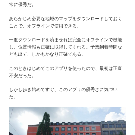
常に優秀だ。
あらかじめ必要な地域のマップをダウンロードしておく
ことで、オフラインで使用できる。
一度ダウンロードを済ませれば完全にオフラインで機能
し、位置情報も正確に取得してくれる。予想到着時間な
ども出て、しかもかなり正確である。
このときはじめてこのアプリを使ったので、最初は正直
不安だった。
しかし歩き始めてすぐ、このアプリの優秀さに気づい
た。