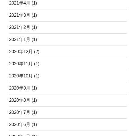
2021年4月
(1)
2021年3月
(1)
2021年2月
(1)
2021年1月
(1)
2020年12月
(2)
2020年11月
(1)
2020年10月
(1)
2020年9月
(1)
2020年8月
(1)
2020年7月
(1)
2020年6月
(1)