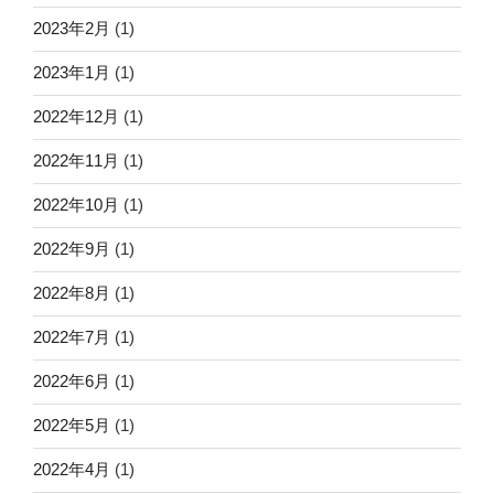
2023年2月
(1)
2023年1月
(1)
2022年12月
(1)
2022年11月
(1)
2022年10月
(1)
2022年9月
(1)
2022年8月
(1)
2022年7月
(1)
2022年6月
(1)
2022年5月
(1)
2022年4月
(1)