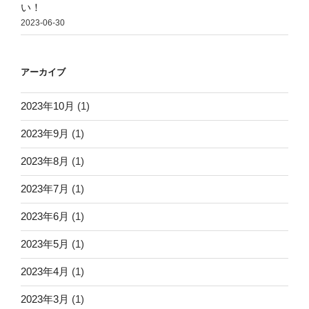
い！
2023-06-30
アーカイブ
2023年10月
(1)
2023年9月
(1)
2023年8月
(1)
2023年7月
(1)
2023年6月
(1)
2023年5月
(1)
2023年4月
(1)
2023年3月
(1)