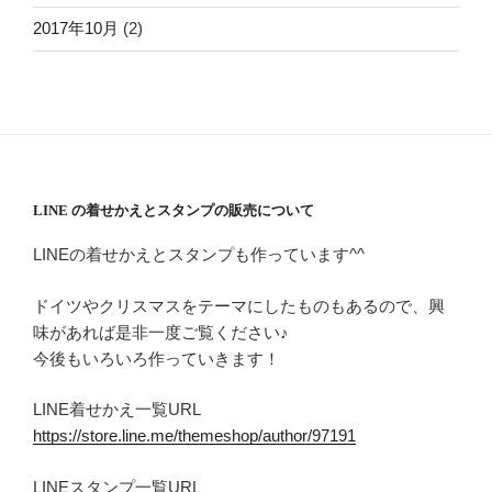
2017年10月
(2)
LINE の着せかえとスタンプの販売について
LINEの着せかえとスタンプも作っています^^
ドイツやクリスマスをテーマにしたものもあるので、興
味があれば是非一度ご覧ください♪
今後もいろいろ作っていきます！
LINE着せかえ一覧URL
https://store.line.me/themeshop/author/97191
LINEスタンプ一覧URL