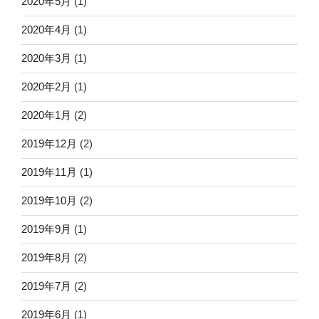
2020年5月
(1)
2020年4月
(1)
2020年3月
(1)
2020年2月
(1)
2020年1月
(2)
2019年12月
(2)
2019年11月
(1)
2019年10月
(2)
2019年9月
(1)
2019年8月
(2)
2019年7月
(2)
2019年6月
(1)