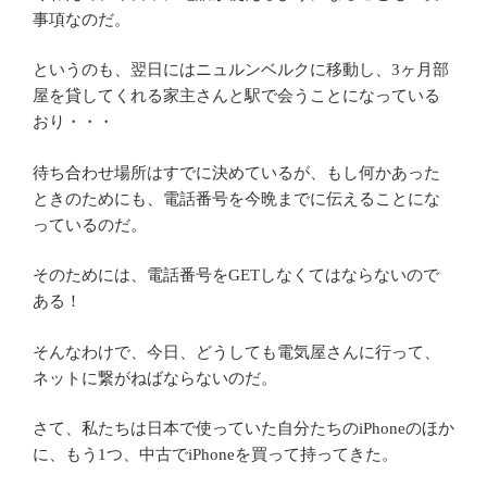
事項なのだ。
というのも、翌日にはニュルンベルクに移動し、3ヶ月部
屋を貸してくれる家主さんと駅で会うことになっている
おり・・・
待ち合わせ場所はすでに決めているが、もし何かあった
ときのためにも、電話番号を今晩までに伝えることにな
っているのだ。
そのためには、電話番号をGETしなくてはならないので
ある！
そんなわけで、今日、どうしても電気屋さんに行って、
ネットに繋がねばならないのだ。
さて、私たちは日本で使っていた自分たちのiPhoneのほか
に、もう1つ、中古でiPhoneを買って持ってきた。