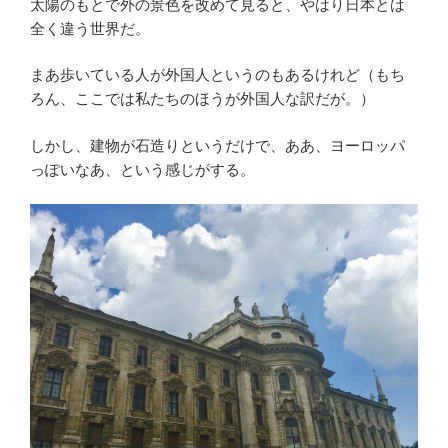
太陽のもとで外の景色を改めて見ると、やはり日本とは
全く違う世界だ。
まあ歩いている人が外国人というのもあるけれど（もち
ろん、ここでは私たちのほうが外国人な訳だが。）
しかし、建物が石造りというだけで、ああ、ヨーロッパ
っぽいなあ、という感じがする。