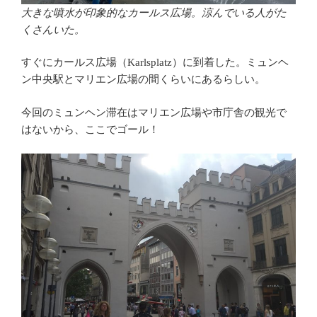
大きな噴水が印象的なカールス広場。涼んでいる人がた
くさんいた。
すぐにカールス広場（Karlsplatz）に到着した。ミュンヘ
ン中央駅とマリエン広場の間くらいにあるらしい。
今回のミュンヘン滞在はマリエン広場や市庁舎の観光で
はないから、ここでゴール！