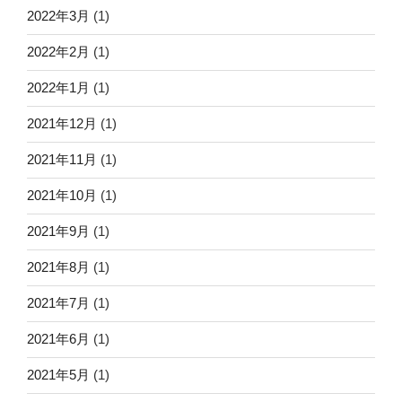
2022年3月
(1)
2022年2月
(1)
2022年1月
(1)
2021年12月
(1)
2021年11月
(1)
2021年10月
(1)
2021年9月
(1)
2021年8月
(1)
2021年7月
(1)
2021年6月
(1)
2021年5月
(1)