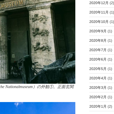
2020年12月
(2
2020年11月
(1
2020年10月
(1
2020年9月
(1)
2020年8月
(1)
2020年7月
(1)
2020年6月
(1)
2020年5月
(1)
2020年4月
(1)
e Nationalmuseum）の外観①。正面玄関
2020年3月
(1)
2020年2月
(1)
2020年1月
(2)