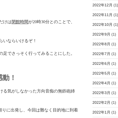
2022年12月
(1
2022年11月
(1
だけは
閉館時間
が20時30分とのことで、
2022年10月
(1
2022年9月
(1)
くらいならいけるぞ！
2022年8月
(1)
の足でさっそく行ってみることにした。
2022年7月
(1)
2022年6月
(1)
2022年5月
(1)
感動！
2022年4月
(1)
ける気がしなかった方向音痴の無鉄砲姉
2022年3月
(1)
2022年2月
(1)
リを頼りに出発し、今回は難なく目的地に到着
2022年1月
(1)