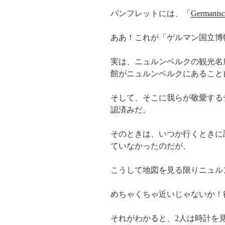
パンフレットには、「
Germanisc
ああ！これが「ゲルマン国立博
実は、ニュルンベルクの観光名
館がニュルンベルクにあること
そして、そこに我らが敬愛する
認済みだ。
そのときは、いつか行くときに
ていなかったのだが、
こうして地図を見る限りニュル
めちゃくちゃ近いじゃないか！
それがわかると、2人は時計を見