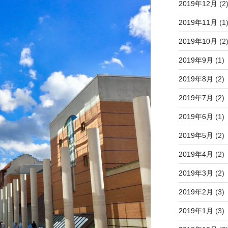
2019年12月
(2
2019年11月
(1
2019年10月
(2
2019年9月
(1)
2019年8月
(2)
2019年7月
(2)
2019年6月
(1)
2019年5月
(2)
2019年4月
(2)
2019年3月
(2)
2019年2月
(3)
2019年1月
(3)