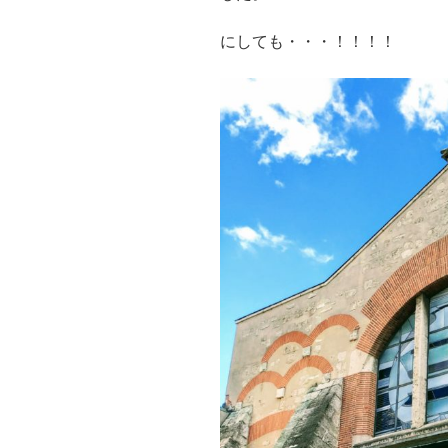
にしても・・・！！！！