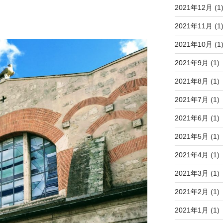
2021年12月
(1
2021年11月
(1
2021年10月
(1
2021年9月
(1)
2021年8月
(1)
2021年7月
(1)
2021年6月
(1)
2021年5月
(1)
2021年4月
(1)
2021年3月
(1)
2021年2月
(1)
2021年1月
(1)