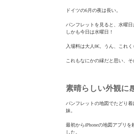
ドイツの6月の夜は長い。
パンフレットを見ると、水曜日
しかも今日は水曜日！
入場料は大人8€。うん、これ
これもなにかの縁だと思い、そ
素晴らしい外観に
パンフレットの地図でたどり着
妹。
最初からiPhoneの地図アプ
した。