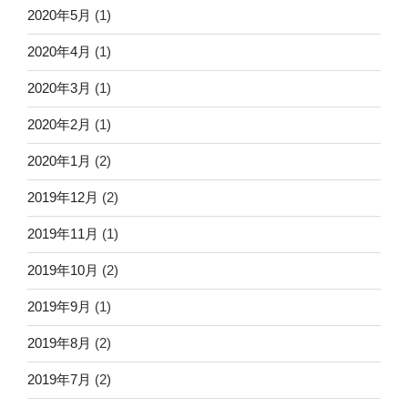
2020年5月
(1)
2020年4月
(1)
2020年3月
(1)
2020年2月
(1)
2020年1月
(2)
2019年12月
(2)
2019年11月
(1)
2019年10月
(2)
2019年9月
(1)
2019年8月
(2)
2019年7月
(2)