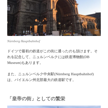
Nürnberg Hauptbahnhof
ドイツで最初の鉄道がこの街に通ったのも頷けます。そ
れを記念して、ニュルンベルクには鉄道博物館(DB
Museum)もあります。
また、ニュルンベルク中央駅(Nürnberg Hauptbahnhof)
は、バイエルン州北部最大の鉄道駅です。
「皇帝の街」としての繁栄