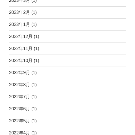
2023年3月
(1)
2023年2月
(1)
2023年1月
(1)
2022年12月
(1)
2022年11月
(1)
2022年10月
(1)
2022年9月
(1)
2022年8月
(1)
2022年7月
(1)
2022年6月
(1)
2022年5月
(1)
2022年4月
(1)