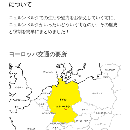
について
ニュルンベルクでの生活や魅力をお伝えしていく前に、
ニュルンベルクがいったいどういう街なのか、その歴史
と役割を簡単にまとめました！
ヨーロッパ交通の要所