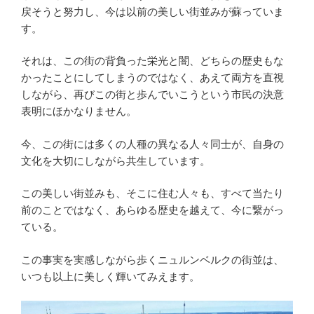
戻そうと努力し、今は以前の美しい街並みが蘇っていま
す。
それは、この街の背負った栄光と闇、どちらの歴史もな
かったことにしてしまうのではなく、あえて両方を直視
しながら、再びこの街と歩んでいこうという市民の決意
表明にほかなりません。
今、この街には多くの人種の異なる人々同士が、自身の
文化を大切にしながら共生しています。
この美しい街並みも、そこに住む人々も、すべて当たり
前のことではなく、あらゆる歴史を越えて、今に繋がっ
ている。
この事実を実感しながら歩くニュルンベルクの街並は、
いつも以上に美しく輝いてみえます。