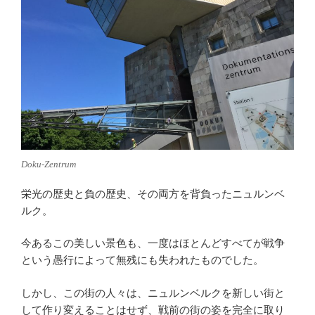
Doku-Zentrum
栄光の歴史と負の歴史、その両方を背負ったニュルンベ
ルク。
今あるこの美しい景色も、一度はほとんどすべてが戦争
という愚行によって無残にも失われたものでした。
しかし、この街の人々は、ニュルンベルクを新しい街と
して作り変えることはせず、戦前の街の姿を完全に取り