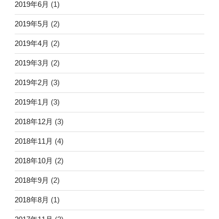
2019年6月
(1)
2019年5月
(2)
2019年4月
(2)
2019年3月
(2)
2019年2月
(3)
2019年1月
(3)
2018年12月
(3)
2018年11月
(4)
2018年10月
(2)
2018年9月
(2)
2018年8月
(1)