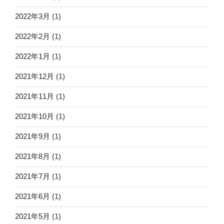
2022年3月
(1)
2022年2月
(1)
2022年1月
(1)
2021年12月
(1)
2021年11月
(1)
2021年10月
(1)
2021年9月
(1)
2021年8月
(1)
2021年7月
(1)
2021年6月
(1)
2021年5月
(1)