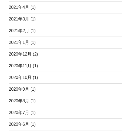
2021年4月
(1)
2021年3月
(1)
2021年2月
(1)
2021年1月
(1)
2020年12月
(2)
2020年11月
(1)
2020年10月
(1)
2020年9月
(1)
2020年8月
(1)
2020年7月
(1)
2020年6月
(1)