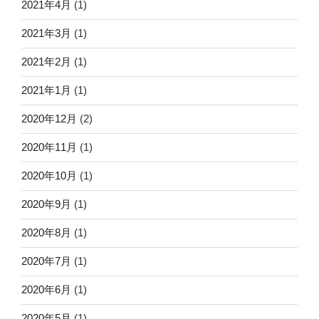
2021年4月
(1)
2021年3月
(1)
2021年2月
(1)
2021年1月
(1)
2020年12月
(2)
2020年11月
(1)
2020年10月
(1)
2020年9月
(1)
2020年8月
(1)
2020年7月
(1)
2020年6月
(1)
2020年5月
(1)