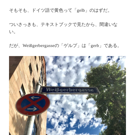
そもそも、ドイツ語で黄色って「gelb」のはずだ。
ついさっきも、テキストブックで見たから、間違いな
い。
だが、Weißgerbergasseの「ゲルプ」は「gerb」である。