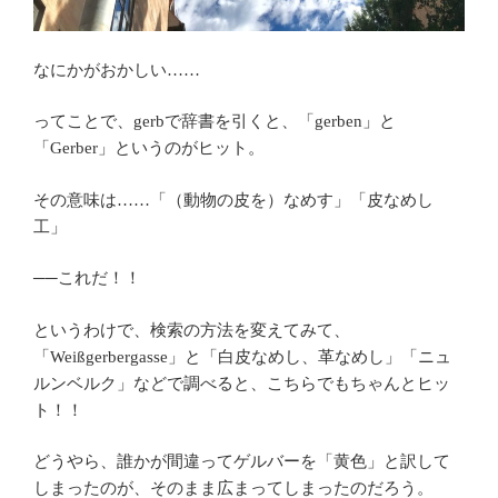
なにかがおかしい……
ってことで、gerbで辞書を引くと、「gerben」と
「Gerber」というのがヒット。
その意味は……「（動物の皮を）なめす」「皮なめし
工」
──これだ！！
というわけで、検索の方法を変えてみて、
「Weißgerbergasse」と「白皮なめし、革なめし」「ニュ
ルンベルク」などで調べると、こちらでもちゃんとヒッ
ト！！
どうやら、誰かが間違ってゲルバーを「黄色」と訳して
しまったのが、そのまま広まってしまったのだろう。