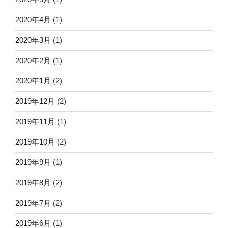
2020年4月
(1)
2020年3月
(1)
2020年2月
(1)
2020年1月
(2)
2019年12月
(2)
2019年11月
(1)
2019年10月
(2)
2019年9月
(1)
2019年8月
(2)
2019年7月
(2)
2019年6月
(1)