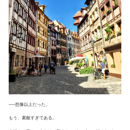
──想像以上だった。
もう、素敵すぎである。