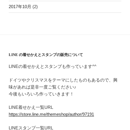
2017年10月
(2)
LINE の着せかえとスタンプの販売について
LINEの着せかえとスタンプも作っています^^
ドイツやクリスマスをテーマにしたものもあるので、興
味があれば是非一度ご覧ください♪
今後もいろいろ作っていきます！
LINE着せかえ一覧URL
https://store.line.me/themeshop/author/97191
LINEスタンプ一覧URL