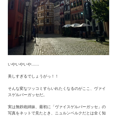
いやいやいや……
美しすぎるでしょうがっ！！
そんな変なツッコミすらいれたくなるのがここ、ヴァイ
スゲルバーガッセだ。
実は無鉄砲姉妹、最初に「ヴァイスゲルバーガッセ」の
写真をネットで見たとき、ニュルンベルクだとは全く知