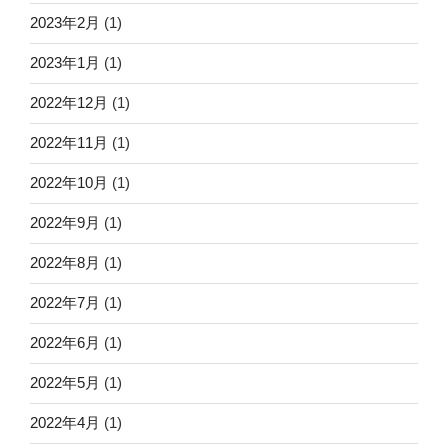
2023年2月
(1)
2023年1月
(1)
2022年12月
(1)
2022年11月
(1)
2022年10月
(1)
2022年9月
(1)
2022年8月
(1)
2022年7月
(1)
2022年6月
(1)
2022年5月
(1)
2022年4月
(1)