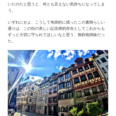
いたのだと思うと、何とも言えない気持ちになってしま
う。
いずれにせよ、こうして奇跡的に残ったこの素晴らしい
通りは、この街の美しい記念碑的存在としてこれからも
ずっと大切に守られてほしいなと思う、無鉄砲姉妹だっ
た。