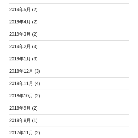
2019年5月
(2)
2019年4月
(2)
2019年3月
(2)
2019年2月
(3)
2019年1月
(3)
2018年12月
(3)
2018年11月
(4)
2018年10月
(2)
2018年9月
(2)
2018年8月
(1)
2017年11月
(2)