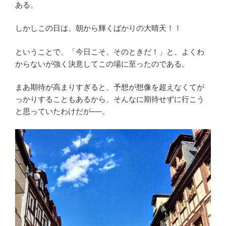
ある。
しかしこの日は、朝から輝くばかりの大晴天！！
ということで、「今日こそ、そのときだ！」と、よくわ
からないが強く決意してこの場に至ったのである。
まあ期待が高まりすぎると、予想が想像を超えなくてが
っかりすることもあるから、そんなに期待せずに行こう
と思っていたわけだが──。