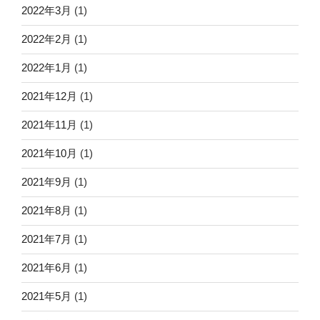
2022年3月
(1)
2022年2月
(1)
2022年1月
(1)
2021年12月
(1)
2021年11月
(1)
2021年10月
(1)
2021年9月
(1)
2021年8月
(1)
2021年7月
(1)
2021年6月
(1)
2021年5月
(1)