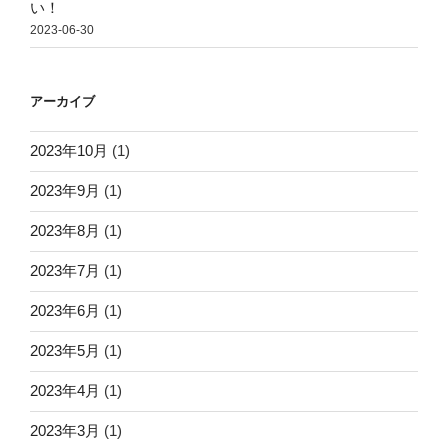
い！
2023-06-30
アーカイブ
2023年10月
(1)
2023年9月
(1)
2023年8月
(1)
2023年7月
(1)
2023年6月
(1)
2023年5月
(1)
2023年4月
(1)
2023年3月
(1)