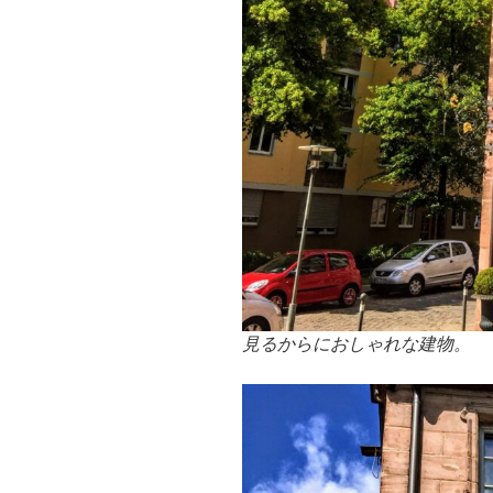
見るからにおしゃれな建物。