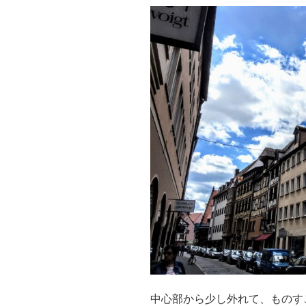
中心部から少し外れて、ものす