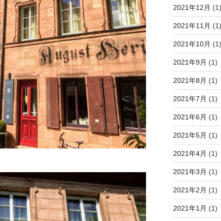
2021年12月
(1
2021年11月
(1
2021年10月
(1
2021年9月
(1)
2021年8月
(1)
2021年7月
(1)
2021年6月
(1)
2021年5月
(1)
2021年4月
(1)
2021年3月
(1)
2021年2月
(1)
2021年1月
(1)