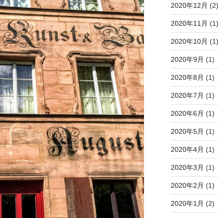
2020年12月
(2
2020年11月
(1
2020年10月
(1
2020年9月
(1)
2020年8月
(1)
2020年7月
(1)
2020年6月
(1)
2020年5月
(1)
2020年4月
(1)
2020年3月
(1)
2020年2月
(1)
2020年1月
(2)