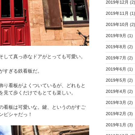
2019年12月
(2
2019年11月
(1
2019年10月
(2
2019年9月
(1)
2019年8月
(2)
そして真っ赤なドアがとっても可愛い。
2019年7月
(2)
2019年6月
(1)
がすぎる鉄看板だ。
2019年5月
(2)
飾り看板がよくついているが、どれもと
2019年4月
(2)
を見て歩くだけでもとても楽しい。
2019年3月
(2)
の看板は可愛いな。鍵、というのがすご
2019年2月
(3)
ドンピシャだっ！
2019年1月
(3)