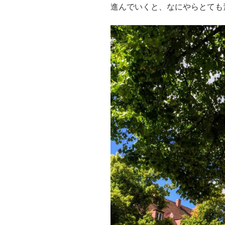
進んでいくと、なにやらとても