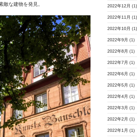
素敵な建物を発見。
2022年12月
(1
2022年11月
(1
2022年10月
(1
2022年9月
(1)
2022年8月
(1)
2022年7月
(1)
2022年6月
(1)
2022年5月
(1)
2022年4月
(1)
2022年3月
(1)
2022年2月
(1)
2022年1月
(1)