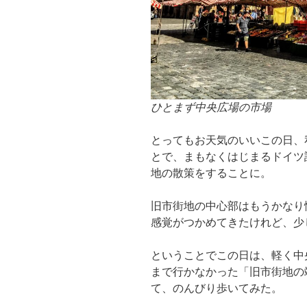
ひとまず中央広場の市場
とってもお天気のいいこの日、
とで、まもなくはじまるドイツ
地の散策をすることに。
旧市街地の中心部はもうかなり
感覚がつかめてきたけれど、少
ということでこの日は、軽く中
まで行かなかった「旧市街地の
て、のんびり歩いてみた。