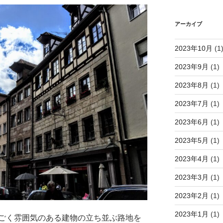
アーカイブ
2023年10月
(1
2023年9月
(1)
2023年8月
(1)
2023年7月
(1)
2023年6月
(1)
2023年5月
(1)
2023年4月
(1)
2023年3月
(1)
2023年2月
(1)
2023年1月
(1)
ごく雰囲気のある建物の立ち並ぶ路地を