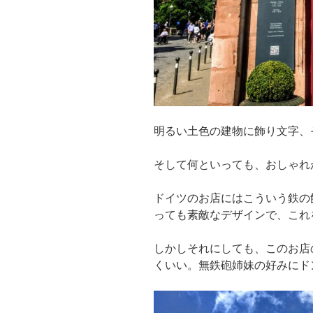
明るい土色の建物に飾り文字、
そして何といっても、おしゃれ
ドイツのお店にはこういう鉄の
っても素敵なデザインで、これ
しかしそれにしても、このお店
くいい。無鉄砲姉妹の好みに