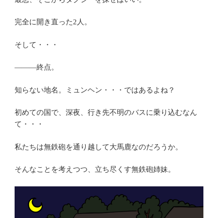
完全に開き直った2人。
そして・・・
―――終点。
知らない地名。ミュンヘン・・・ではあるよね？
初めての国で、深夜、行き先不明のバスに乗り込むなん
て・・・
私たちは無鉄砲を通り越して大馬鹿なのだろうか。
そんなことを考えつつ、立ち尽くす無鉄砲姉妹。