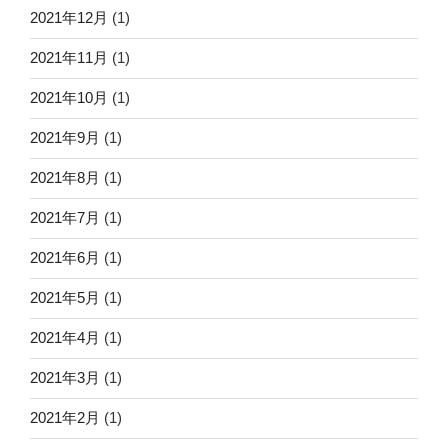
2021年12月
(1)
2021年11月
(1)
2021年10月
(1)
2021年9月
(1)
2021年8月
(1)
2021年7月
(1)
2021年6月
(1)
2021年5月
(1)
2021年4月
(1)
2021年3月
(1)
2021年2月
(1)