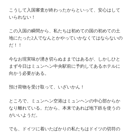
こうして入国審査が終わったからといって、安心はして
いられない！
この入国の瞬間から、私たちは初めての国の初めての土
地にたった2人でなんとかやっていかなくてはならないの
だ！！
今なお現実味が湧き切らぬままではあるが、しかしひと
まず今日はミュンヘン中央駅前に予約してあるホテルに
向かう必要がある。
預け荷物を受け取って、いざいかん！
ところで、ミュンヘン空港はミュンヘンの中心部からか
なり離れている。だから、本来であれば地下鉄を使うの
がいいようだ。
でも、ドイツに着いたばかりの私たちはドイツの切符の