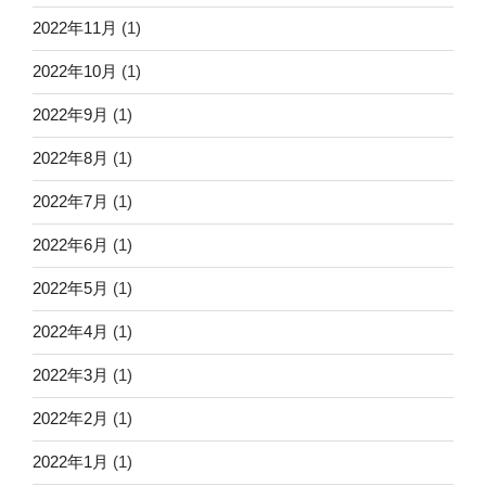
2022年11月
(1)
2022年10月
(1)
2022年9月
(1)
2022年8月
(1)
2022年7月
(1)
2022年6月
(1)
2022年5月
(1)
2022年4月
(1)
2022年3月
(1)
2022年2月
(1)
2022年1月
(1)