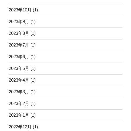
2023年10月
(1)
2023年9月
(1)
2023年8月
(1)
2023年7月
(1)
2023年6月
(1)
2023年5月
(1)
2023年4月
(1)
2023年3月
(1)
2023年2月
(1)
2023年1月
(1)
2022年12月
(1)