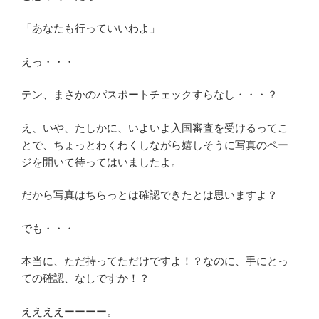
「あなたも行っていいわよ」
えっ・・・
テン、まさかのパスポートチェックすらなし・・・？
え、いや、たしかに、いよいよ入国審査を受けるってこ
とで、ちょっとわくわくしながら嬉しそうに写真のペー
ジを開いて待ってはいましたよ。
だから写真はちらっとは確認できたとは思いますよ？
でも・・・
本当に、ただ持ってただけですよ！？なのに、手にとっ
ての確認、なしですか！？
ええええーーーー。