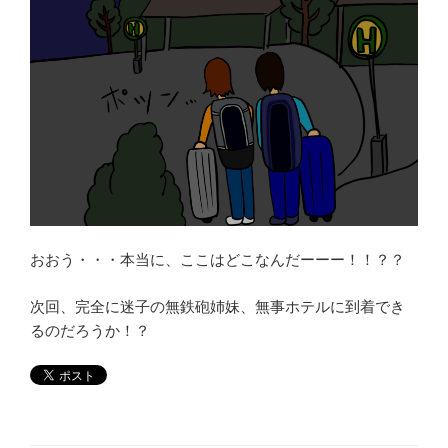
おおう・・・本当に、ここはどこなんだーーー！！？？
次回、完全に迷子の無鉄砲姉妹、無事ホテルに到着でき
るのだろうか！？