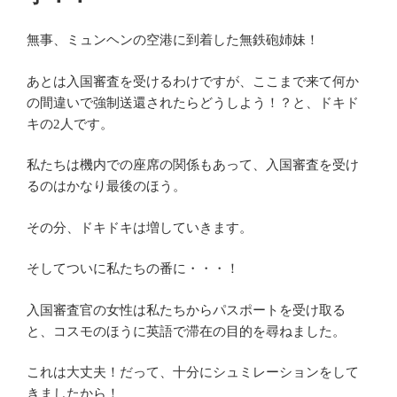
無事、ミュンヘンの空港に到着した無鉄砲姉妹！
あとは入国審査を受けるわけですが、ここまで来て何か
の間違いで強制送還されたらどうしよう！？と、ドキド
キの2人です。
私たちは機内での座席の関係もあって、入国審査を受け
るのはかなり最後のほう。
その分、ドキドキは増していきます。
そしてついに私たちの番に・・・！
入国審査官の女性は私たちからパスポートを受け取る
と、コスモのほうに英語で滞在の目的を尋ねました。
これは大丈夫！だって、十分にシュミレーションをして
きましたから！