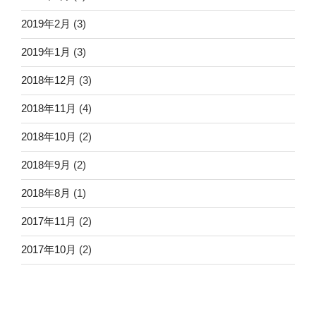
2019年2月
(3)
2019年1月
(3)
2018年12月
(3)
2018年11月
(4)
2018年10月
(2)
2018年9月
(2)
2018年8月
(1)
2017年11月
(2)
2017年10月
(2)