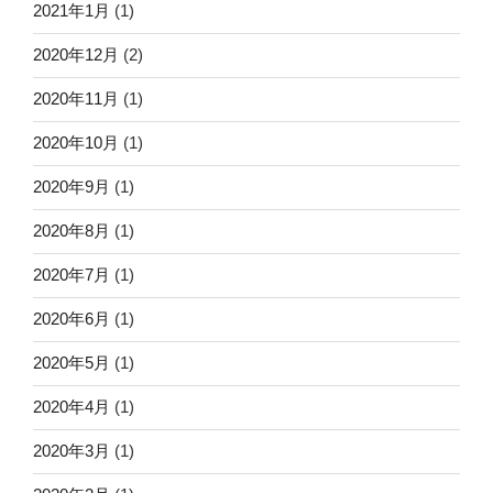
2021年1月
(1)
2020年12月
(2)
2020年11月
(1)
2020年10月
(1)
2020年9月
(1)
2020年8月
(1)
2020年7月
(1)
2020年6月
(1)
2020年5月
(1)
2020年4月
(1)
2020年3月
(1)