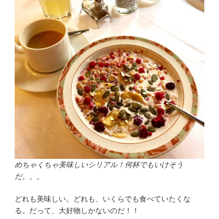
めちゃくちゃ美味しいシリアル！何杯でもいけそう
だ。。。
どれも美味しい。どれも、いくらでも食べていたくな
る。だって、大好物しかないのだ！！