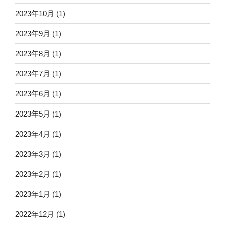
2023年10月
(1)
2023年9月
(1)
2023年8月
(1)
2023年7月
(1)
2023年6月
(1)
2023年5月
(1)
2023年4月
(1)
2023年3月
(1)
2023年2月
(1)
2023年1月
(1)
2022年12月
(1)