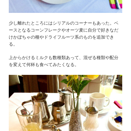
少し離れたところにはシリアルのコーナーもあった。ベ
ースとなるコーンフレークやオーツ麦に自分で好きなだ
けかぼちゃの種やドライフルーツ系のものを追加でき
る。
上からかけるミルクも数種類あって、混ぜる種類や配分
を変えて何杯も食べてみたくなる。