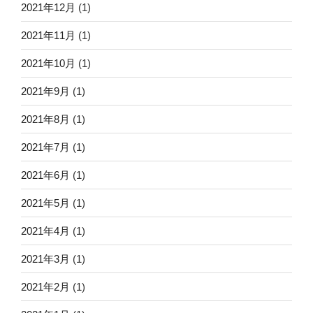
2021年12月
(1)
2021年11月
(1)
2021年10月
(1)
2021年9月
(1)
2021年8月
(1)
2021年7月
(1)
2021年6月
(1)
2021年5月
(1)
2021年4月
(1)
2021年3月
(1)
2021年2月
(1)