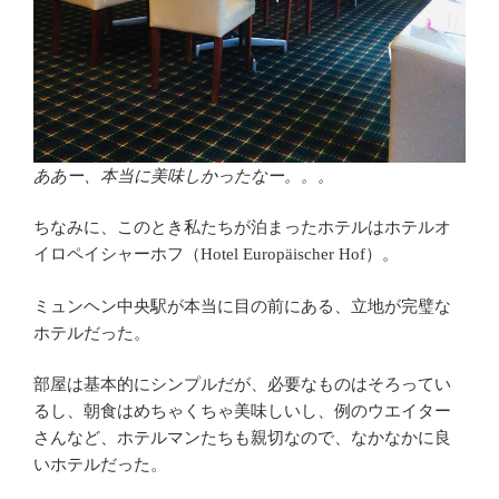
ああー、本当に美味しかったなー。。。
ちなみに、このとき私たちが泊まったホテルはホテルオ
イロペイシャーホフ（Hotel Europäischer Hof）。
ミュンヘン中央駅が本当に目の前にある、立地が完璧な
ホテルだった。
部屋は基本的にシンプルだが、必要なものはそろってい
るし、朝食はめちゃくちゃ美味しいし、例のウエイター
さんなど、ホテルマンたちも親切なので、なかなかに良
いホテルだった。