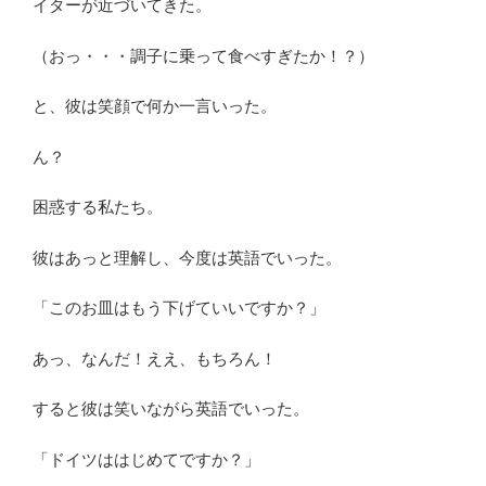
イターが近づいてきた。
（おっ・・・調子に乗って食べすぎたか！？）
と、彼は笑顔で何か一言いった。
ん？
困惑する私たち。
彼はあっと理解し、今度は英語でいった。
「このお皿はもう下げていいですか？」
あっ、なんだ！ええ、もちろん！
すると彼は笑いながら英語でいった。
「ドイツははじめてですか？」