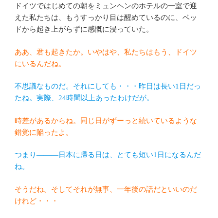
ドイツではじめての朝をミュンヘンのホテルの一室で迎
えた私たちは、もうすっかり目は醒めているのに、ベッ
ドから起き上がらずに感慨に浸っていた。
ああ、君も起きたか。いやはや、私たちはもう、ドイツ
にいるんだね。
不思議なものだ。それにしても・・・昨日は長い1日だっ
たね。実際、24時間以上あったわけだが。
時差があるからね。同じ日がずーっと続いているような
錯覚に陥ったよ。
つまり―――日本に帰る日は、とても短い1日になるんだ
ね。
そうだね。そしてそれが無事、一年後の話だといいのだ
けれど・・・