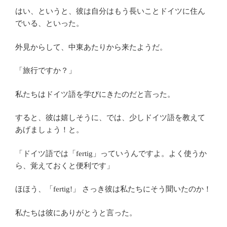
はい、というと、彼は自分はもう長いことドイツに住ん
でいる、といった。
外見からして、中東あたりから来たようだ。
「旅行ですか？」
私たちはドイツ語を学びにきたのだと言った。
すると、彼は嬉しそうに、では、少しドイツ語を教えて
あげましょう！と。
「ドイツ語では「fertig」っていうんですよ。よく使うか
ら、覚えておくと便利です」
ほほう、「fertig!」 さっき彼は私たちにそう聞いたのか！
私たちは彼にありがとうと言った。