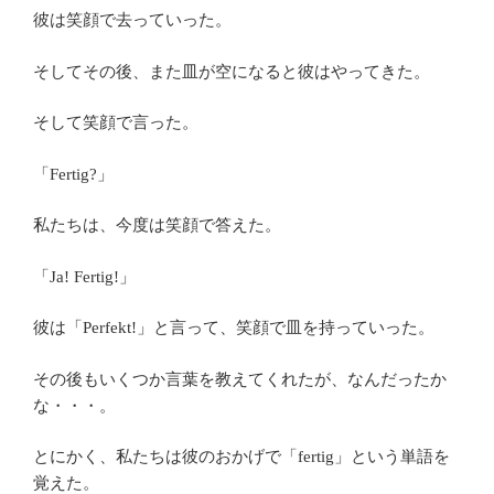
彼は笑顔で去っていった。
そしてその後、また皿が空になると彼はやってきた。
そして笑顔で言った。
「Fertig?」
私たちは、今度は笑顔で答えた。
「Ja! Fertig!」
彼は「Perfekt!」と言って、笑顔で皿を持っていった。
その後もいくつか言葉を教えてくれたが、なんだったか
な・・・。
とにかく、私たちは彼のおかげで「fertig」という単語を
覚えた。