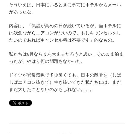
そういえば、日本にいるときに事前にホテルからメール
があったな。
内容は、「気温が高めの日が続いているが、当ホテルに
は残念ながらエアコンがないので、もしキャンセルをし
たいのであればキャンセル料は不要です」的なもの。
私たちは6月ならまあ大丈夫だろうと思い、そのまま泊ま
ったが、やはり何の問題もなかった。
ドイツが異常気象で多少暑くても、日本の酷暑を（しば
しばエアコン抜きで）生き抜いてきた私たちには、まだ
まだ大したことないのかもしれない。。。