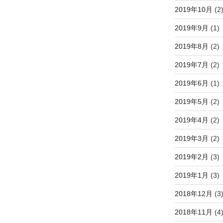
2019年10月
(2
2019年9月
(1)
2019年8月
(2)
2019年7月
(2)
2019年6月
(1)
2019年5月
(2)
2019年4月
(2)
2019年3月
(2)
2019年2月
(3)
2019年1月
(3)
2018年12月
(3
2018年11月
(4