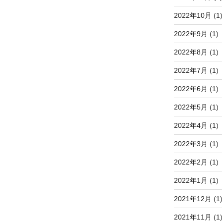
2022年10月
(1
2022年9月
(1)
2022年8月
(1)
2022年7月
(1)
2022年6月
(1)
2022年5月
(1)
2022年4月
(1)
2022年3月
(1)
2022年2月
(1)
2022年1月
(1)
2021年12月
(1
2021年11月
(1