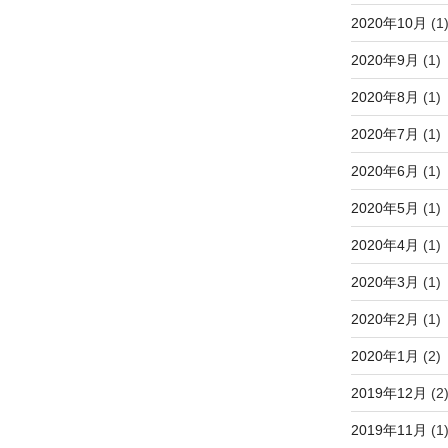
2020年10月
(1
2020年9月
(1)
2020年8月
(1)
2020年7月
(1)
2020年6月
(1)
2020年5月
(1)
2020年4月
(1)
2020年3月
(1)
2020年2月
(1)
2020年1月
(2)
2019年12月
(2
2019年11月
(1