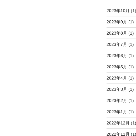
2023年10月
(1
2023年9月
(1)
2023年8月
(1)
2023年7月
(1)
2023年6月
(1)
2023年5月
(1)
2023年4月
(1)
2023年3月
(1)
2023年2月
(1)
2023年1月
(1)
2022年12月
(1
2022年11月
(1