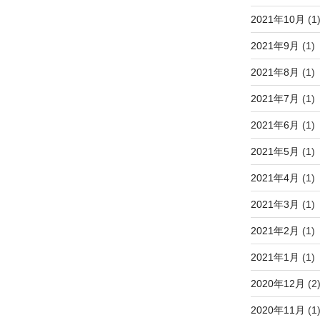
2021年10月
(1
2021年9月
(1)
2021年8月
(1)
2021年7月
(1)
2021年6月
(1)
2021年5月
(1)
2021年4月
(1)
2021年3月
(1)
2021年2月
(1)
2021年1月
(1)
2020年12月
(2
2020年11月
(1