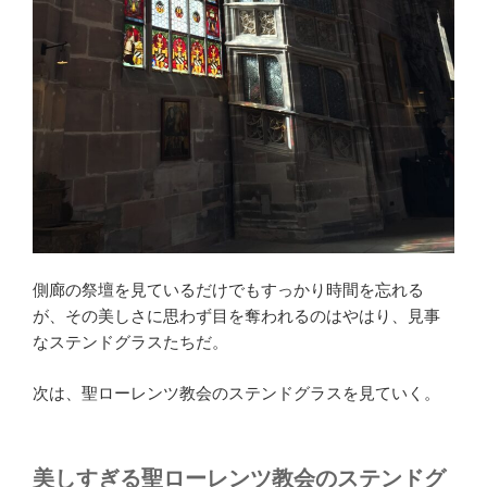
側廊の祭壇を見ているだけでもすっかり時間を忘れる
が、その美しさに思わず目を奪われるのはやはり、見事
なステンドグラスたちだ。
次は、聖ローレンツ教会のステンドグラスを見ていく。
美しすぎる聖ローレンツ教会のステンドグ