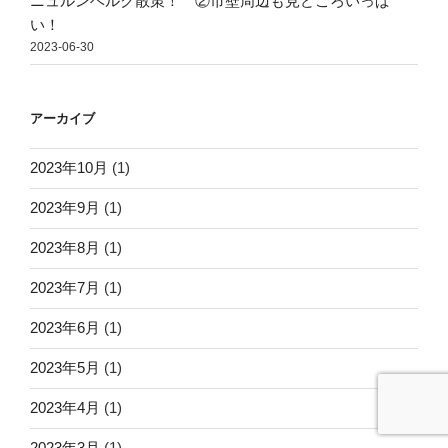
ニュルンベルク散策！ ②市壁周辺も見どころいっぱ
い！
2023-06-30
アーカイブ
2023年10月
(1)
2023年9月
(1)
2023年8月
(1)
2023年7月
(1)
2023年6月
(1)
2023年5月
(1)
2023年4月
(1)
2023年3月
(1)