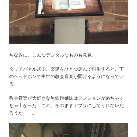
ちなみに、こんなデジタルなものも発見。
タッチパネル式で、楽譜をひとつ選んで再生すると、下
のヘッドホンで中世の教会音楽が聞けるようになってい
る。
教会音楽が大好きな無鉄砲姉妹はテンションがめちゃく
ちゃ上がった！これ、そのままアプリにしてくれないだ
ろうか……。