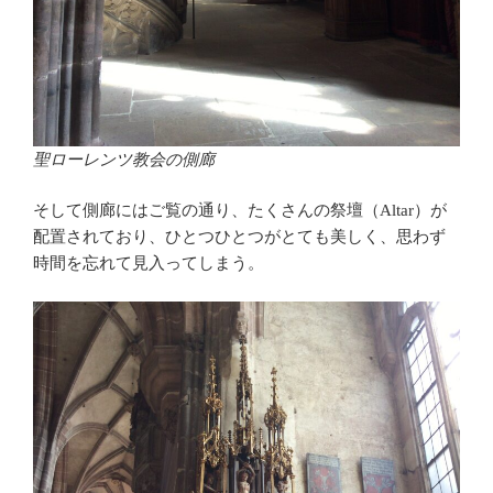
聖ローレンツ教会の側廊
そして側廊にはご覧の通り、たくさんの祭壇（Altar）が
配置されており、ひとつひとつがとても美しく、思わず
時間を忘れて見入ってしまう。