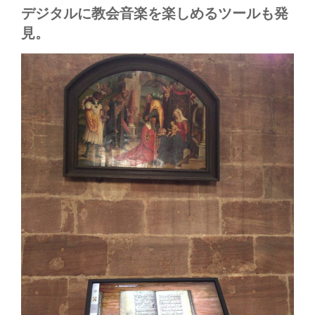
デジタルに教会音楽を楽しめるツールも発
見。