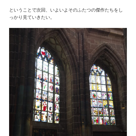
ということで次回、いよいよそのふたつの傑作たちをし
っかり見ていきたい。