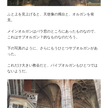
ふと上を見上げると、天使像の燭台と、オルガンを発
見。
メインオルガンはバラ窓のところにあったものなので、
これはサブオルガン？的なものなのだろう。
下の写真のように、さらにもうひとつサブオルガンがあ
った。
これだけ大きい教会だと、パイプオルガンもひとつでは
ないようだ。