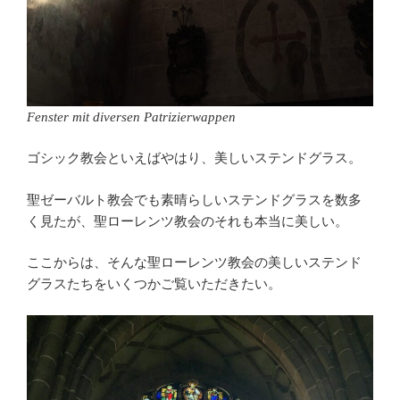
Fenster mit diversen Patrizierwappen
ゴシック教会といえばやはり、美しいステンドグラス。
聖ゼーバルト教会でも素晴らしいステンドグラスを数多
く見たが、聖ローレンツ教会のそれも本当に美しい。
ここからは、そんな聖ローレンツ教会の美しいステンド
グラスたちをいくつかご覧いただきたい。