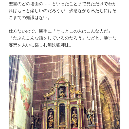
聖書のどの場面の……といったことまで見ただけでわか
ればもっと楽しいのだろうが、残念ながら私たちにはそ
こまでの知識はない。
仕方ないので、勝手に「きっとこの人はこんな人だ」
「たぶんこんな話をしているのだろう」などと、勝手な
妄想を大いに楽しむ無鉄砲姉妹。