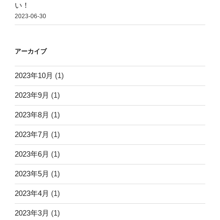
い！
2023-06-30
アーカイブ
2023年10月
(1)
2023年9月
(1)
2023年8月
(1)
2023年7月
(1)
2023年6月
(1)
2023年5月
(1)
2023年4月
(1)
2023年3月
(1)