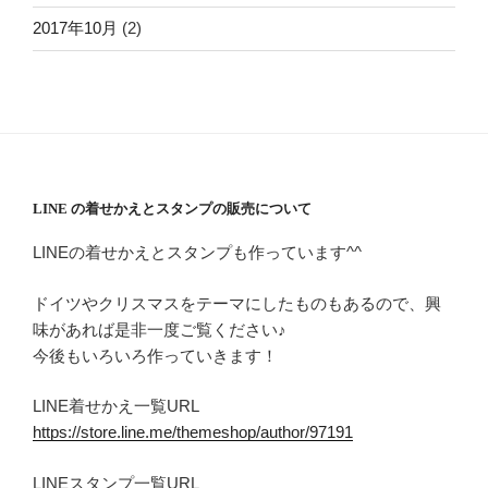
2017年10月
(2)
LINE の着せかえとスタンプの販売について
LINEの着せかえとスタンプも作っています^^
ドイツやクリスマスをテーマにしたものもあるので、興
味があれば是非一度ご覧ください♪
今後もいろいろ作っていきます！
LINE着せかえ一覧URL
https://store.line.me/themeshop/author/97191
LINEスタンプ一覧URL