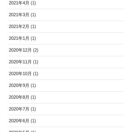
2021年4月
(1)
2021年3月
(1)
2021年2月
(1)
2021年1月
(1)
2020年12月
(2)
2020年11月
(1)
2020年10月
(1)
2020年9月
(1)
2020年8月
(1)
2020年7月
(1)
2020年6月
(1)