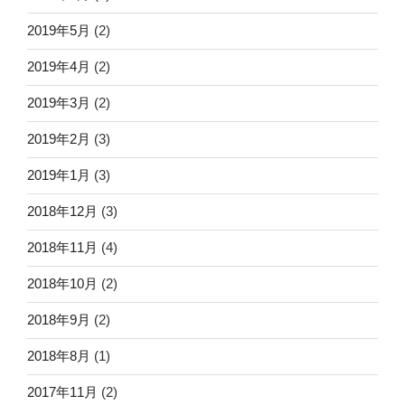
2019年5月
(2)
2019年4月
(2)
2019年3月
(2)
2019年2月
(3)
2019年1月
(3)
2018年12月
(3)
2018年11月
(4)
2018年10月
(2)
2018年9月
(2)
2018年8月
(1)
2017年11月
(2)