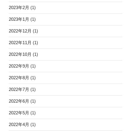
2023年2月
(1)
2023年1月
(1)
2022年12月
(1)
2022年11月
(1)
2022年10月
(1)
2022年9月
(1)
2022年8月
(1)
2022年7月
(1)
2022年6月
(1)
2022年5月
(1)
2022年4月
(1)