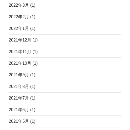
2022年3月
(1)
2022年2月
(1)
2022年1月
(1)
2021年12月
(1)
2021年11月
(1)
2021年10月
(1)
2021年9月
(1)
2021年8月
(1)
2021年7月
(1)
2021年6月
(1)
2021年5月
(1)