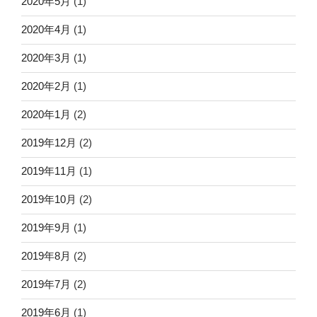
2020年5月
(1)
2020年4月
(1)
2020年3月
(1)
2020年2月
(1)
2020年1月
(2)
2019年12月
(2)
2019年11月
(1)
2019年10月
(2)
2019年9月
(1)
2019年8月
(2)
2019年7月
(2)
2019年6月
(1)