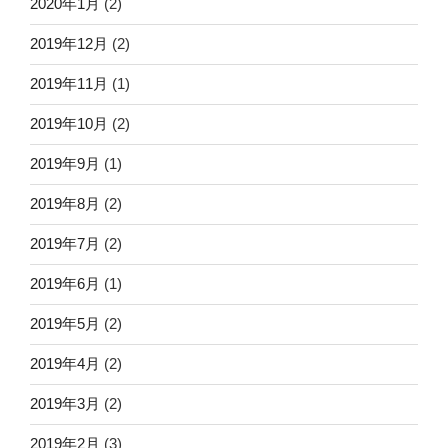
2020年1月
(2)
2019年12月
(2)
2019年11月
(1)
2019年10月
(2)
2019年9月
(1)
2019年8月
(2)
2019年7月
(2)
2019年6月
(1)
2019年5月
(2)
2019年4月
(2)
2019年3月
(2)
2019年2月
(3)