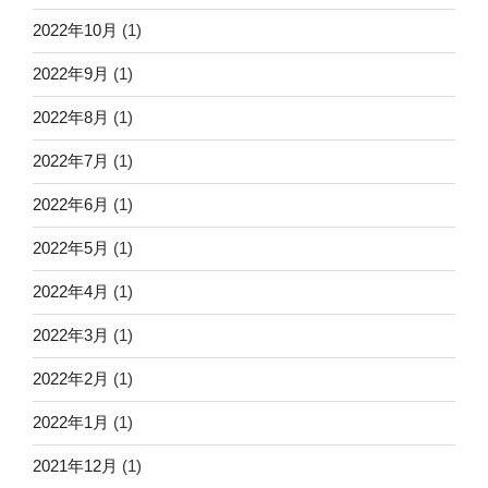
2022年10月
(1)
2022年9月
(1)
2022年8月
(1)
2022年7月
(1)
2022年6月
(1)
2022年5月
(1)
2022年4月
(1)
2022年3月
(1)
2022年2月
(1)
2022年1月
(1)
2021年12月
(1)