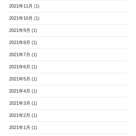
2021年11月
(1)
2021年10月
(1)
2021年9月
(1)
2021年8月
(1)
2021年7月
(1)
2021年6月
(1)
2021年5月
(1)
2021年4月
(1)
2021年3月
(1)
2021年2月
(1)
2021年1月
(1)