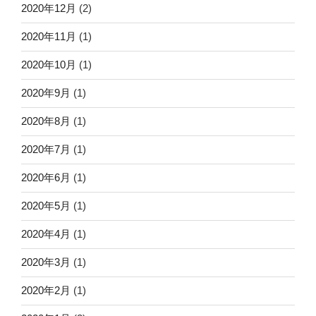
2020年12月
(2)
2020年11月
(1)
2020年10月
(1)
2020年9月
(1)
2020年8月
(1)
2020年7月
(1)
2020年6月
(1)
2020年5月
(1)
2020年4月
(1)
2020年3月
(1)
2020年2月
(1)