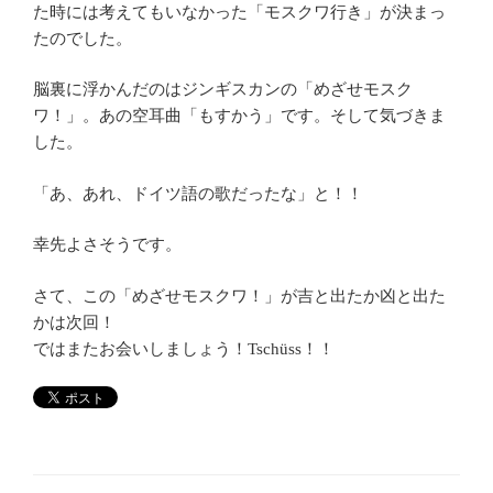
た時には考えてもいなかった「モスクワ行き」が決まっ
たのでした。
脳裏に浮かんだのはジンギスカンの「めざせモスク
ワ！」。あの空耳曲「もすかう」です。そして気づきま
した。
「あ、あれ、ドイツ語の歌だったな」と！！
幸先よさそうです。
さて、この「めざせモスクワ！」が吉と出たか凶と出た
かは次回！
ではまたお会いしましょう！Tschüss！！