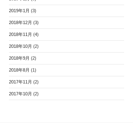
2019年1月
(3)
2018年12月
(3)
2018年11月
(4)
2018年10月
(2)
2018年9月
(2)
2018年8月
(1)
2017年11月
(2)
2017年10月
(2)