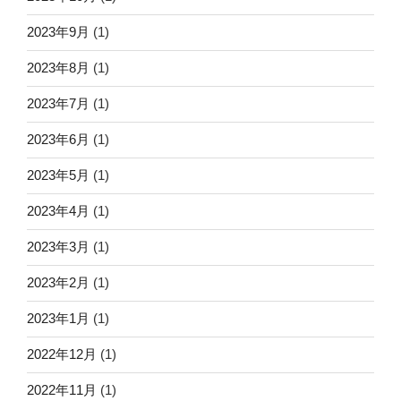
2023年9月
(1)
2023年8月
(1)
2023年7月
(1)
2023年6月
(1)
2023年5月
(1)
2023年4月
(1)
2023年3月
(1)
2023年2月
(1)
2023年1月
(1)
2022年12月
(1)
2022年11月
(1)