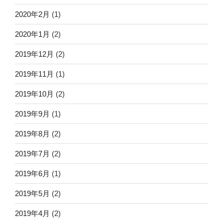
2020年2月
(1)
2020年1月
(2)
2019年12月
(2)
2019年11月
(1)
2019年10月
(2)
2019年9月
(1)
2019年8月
(2)
2019年7月
(2)
2019年6月
(1)
2019年5月
(2)
2019年4月
(2)