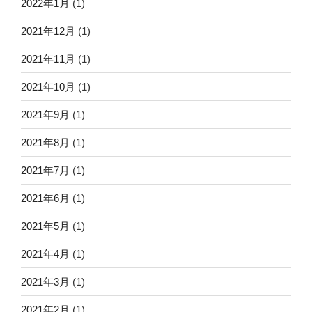
2022年1月
(1)
2021年12月
(1)
2021年11月
(1)
2021年10月
(1)
2021年9月
(1)
2021年8月
(1)
2021年7月
(1)
2021年6月
(1)
2021年5月
(1)
2021年4月
(1)
2021年3月
(1)
2021年2月
(1)