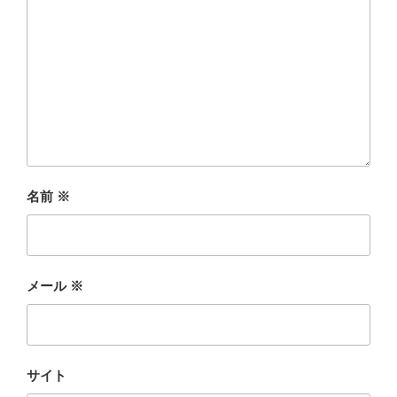
名前
※
メール
※
サイト