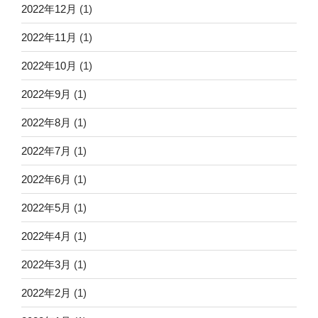
2022年12月
(1)
2022年11月
(1)
2022年10月
(1)
2022年9月
(1)
2022年8月
(1)
2022年7月
(1)
2022年6月
(1)
2022年5月
(1)
2022年4月
(1)
2022年3月
(1)
2022年2月
(1)