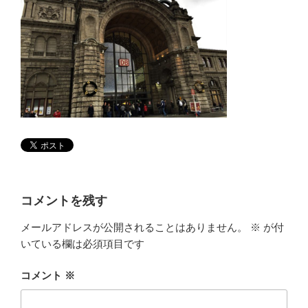
コメントを残す
メールアドレスが公開されることはありません。
※
が付
いている欄は必須項目です
コメント
※