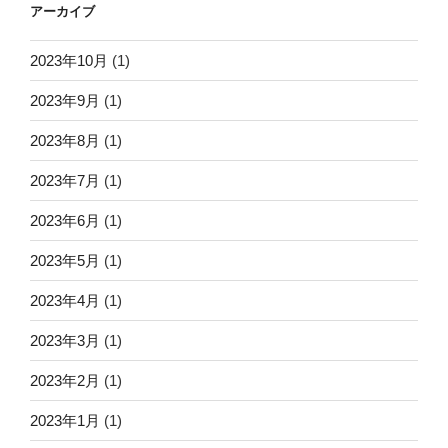
アーカイブ
2023年10月
(1)
2023年9月
(1)
2023年8月
(1)
2023年7月
(1)
2023年6月
(1)
2023年5月
(1)
2023年4月
(1)
2023年3月
(1)
2023年2月
(1)
2023年1月
(1)