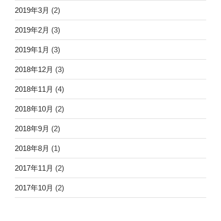
2019年3月
(2)
2019年2月
(3)
2019年1月
(3)
2018年12月
(3)
2018年11月
(4)
2018年10月
(2)
2018年9月
(2)
2018年8月
(1)
2017年11月
(2)
2017年10月
(2)