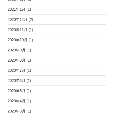
2021年1月
(1)
2020年12月
(2)
2020年11月
(1)
2020年10月
(1)
2020年9月
(1)
2020年8月
(1)
2020年7月
(1)
2020年6月
(1)
2020年5月
(1)
2020年4月
(1)
2020年3月
(1)