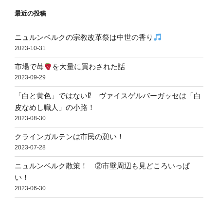
最近の投稿
ニュルンベルクの宗教改革祭は中世の香り
2023-10-31
市場で苺
を大量に買わされた話
2023-09-29
「白と黄色」ではない⁉ ヴァイスゲルバーガッセは「白
皮なめし職人」の小路！
2023-08-30
クラインガルテンは市民の憩い！
2023-07-28
ニュルンベルク散策！ ②市壁周辺も見どころいっぱ
い！
2023-06-30