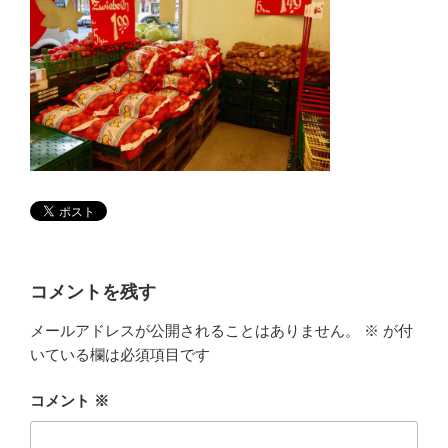
コメントを残す
メールアドレスが公開されることはありません。
※
が付
いている欄は必須項目です
コメント
※