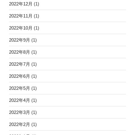
2022年12月
(1)
2022年11月
(1)
2022年10月
(1)
2022年9月
(1)
2022年8月
(1)
2022年7月
(1)
2022年6月
(1)
2022年5月
(1)
2022年4月
(1)
2022年3月
(1)
2022年2月
(1)