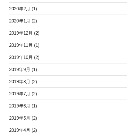
2020年2月
(1)
2020年1月
(2)
2019年12月
(2)
2019年11月
(1)
2019年10月
(2)
2019年9月
(1)
2019年8月
(2)
2019年7月
(2)
2019年6月
(1)
2019年5月
(2)
2019年4月
(2)