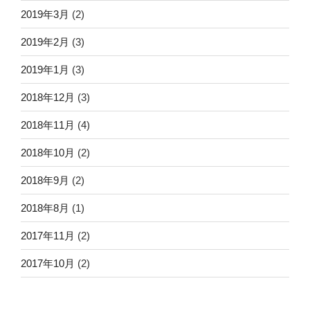
2019年3月
(2)
2019年2月
(3)
2019年1月
(3)
2018年12月
(3)
2018年11月
(4)
2018年10月
(2)
2018年9月
(2)
2018年8月
(1)
2017年11月
(2)
2017年10月
(2)