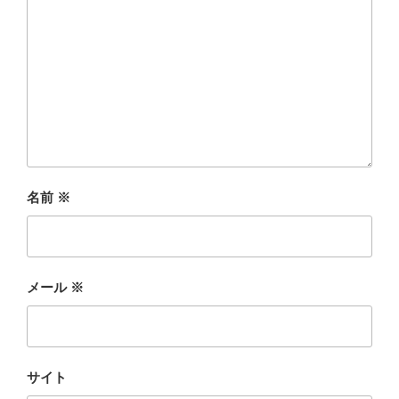
名前
※
メール
※
サイト