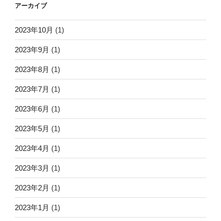
アーカイブ
2023年10月
(1)
2023年9月
(1)
2023年8月
(1)
2023年7月
(1)
2023年6月
(1)
2023年5月
(1)
2023年4月
(1)
2023年3月
(1)
2023年2月
(1)
2023年1月
(1)