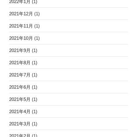
2022年1月
(1)
2021年12月
(1)
2021年11月
(1)
2021年10月
(1)
2021年9月
(1)
2021年8月
(1)
2021年7月
(1)
2021年6月
(1)
2021年5月
(1)
2021年4月
(1)
2021年3月
(1)
2021年2月
(1)