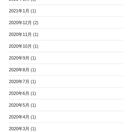
2021年1月
(1)
2020年12月
(2)
2020年11月
(1)
2020年10月
(1)
2020年9月
(1)
2020年8月
(1)
2020年7月
(1)
2020年6月
(1)
2020年5月
(1)
2020年4月
(1)
2020年3月
(1)