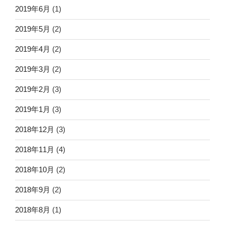
2019年6月
(1)
2019年5月
(2)
2019年4月
(2)
2019年3月
(2)
2019年2月
(3)
2019年1月
(3)
2018年12月
(3)
2018年11月
(4)
2018年10月
(2)
2018年9月
(2)
2018年8月
(1)