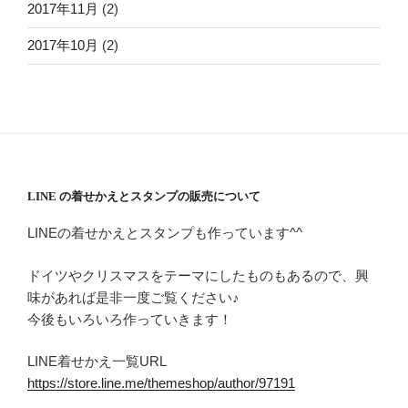
2017年11月
(2)
2017年10月
(2)
LINE の着せかえとスタンプの販売について
LINEの着せかえとスタンプも作っています^^
ドイツやクリスマスをテーマにしたものもあるので、興
味があれば是非一度ご覧ください♪
今後もいろいろ作っていきます！
LINE着せかえ一覧URL
https://store.line.me/themeshop/author/97191