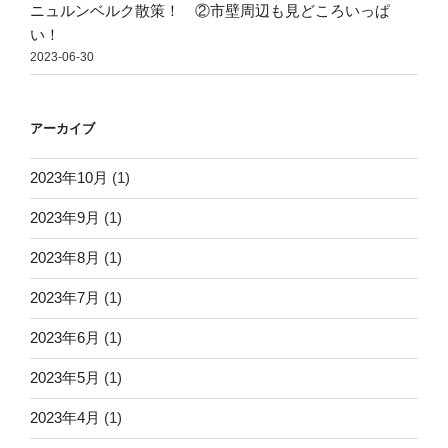
ニュルンベルク散策！ ②市壁周辺も見どころいっぱ
い！
2023-06-30
アーカイブ
2023年10月
(1)
2023年9月
(1)
2023年8月
(1)
2023年7月
(1)
2023年6月
(1)
2023年5月
(1)
2023年4月
(1)