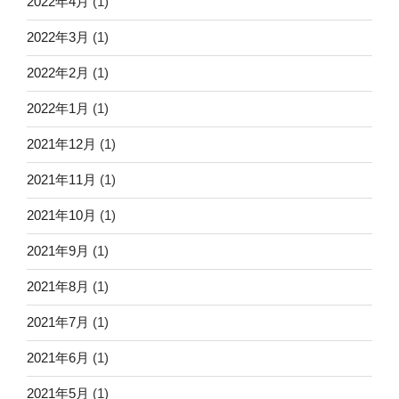
2022年4月
(1)
2022年3月
(1)
2022年2月
(1)
2022年1月
(1)
2021年12月
(1)
2021年11月
(1)
2021年10月
(1)
2021年9月
(1)
2021年8月
(1)
2021年7月
(1)
2021年6月
(1)
2021年5月
(1)