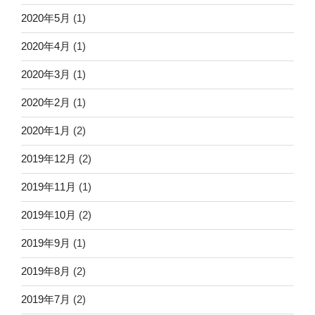
2020年5月
(1)
2020年4月
(1)
2020年3月
(1)
2020年2月
(1)
2020年1月
(2)
2019年12月
(2)
2019年11月
(1)
2019年10月
(2)
2019年9月
(1)
2019年8月
(2)
2019年7月
(2)