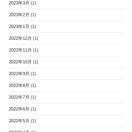
2023年3月
(1)
2023年2月
(1)
2023年1月
(1)
2022年12月
(1)
2022年11月
(1)
2022年10月
(1)
2022年9月
(1)
2022年8月
(1)
2022年7月
(1)
2022年6月
(1)
2022年5月
(1)