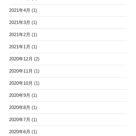
2021年4月
(1)
2021年3月
(1)
2021年2月
(1)
2021年1月
(1)
2020年12月
(2)
2020年11月
(1)
2020年10月
(1)
2020年9月
(1)
2020年8月
(1)
2020年7月
(1)
2020年6月
(1)