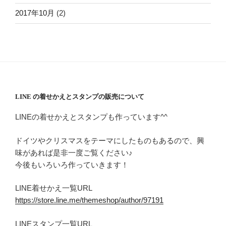
2017年10月
(2)
LINE の着せかえとスタンプの販売について
LINEの着せかえとスタンプも作っています^^
ドイツやクリスマスをテーマにしたものもあるので、興
味があれば是非一度ご覧ください♪
今後もいろいろ作っていきます！
LINE着せかえ一覧URL
https://store.line.me/themeshop/author/97191
LINEスタンプ一覧URL