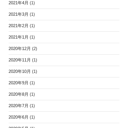
2021年4月
(1)
2021年3月
(1)
2021年2月
(1)
2021年1月
(1)
2020年12月
(2)
2020年11月
(1)
2020年10月
(1)
2020年9月
(1)
2020年8月
(1)
2020年7月
(1)
2020年6月
(1)