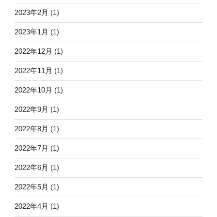
2023年2月
(1)
2023年1月
(1)
2022年12月
(1)
2022年11月
(1)
2022年10月
(1)
2022年9月
(1)
2022年8月
(1)
2022年7月
(1)
2022年6月
(1)
2022年5月
(1)
2022年4月
(1)