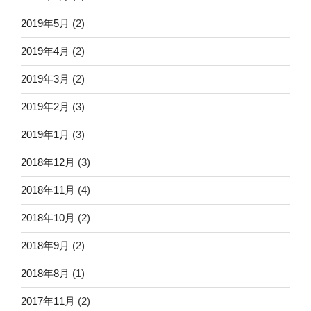
2019年5月
(2)
2019年4月
(2)
2019年3月
(2)
2019年2月
(3)
2019年1月
(3)
2018年12月
(3)
2018年11月
(4)
2018年10月
(2)
2018年9月
(2)
2018年8月
(1)
2017年11月
(2)