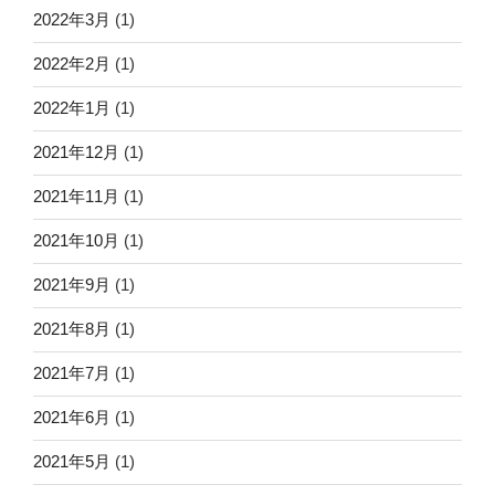
2022年3月
(1)
2022年2月
(1)
2022年1月
(1)
2021年12月
(1)
2021年11月
(1)
2021年10月
(1)
2021年9月
(1)
2021年8月
(1)
2021年7月
(1)
2021年6月
(1)
2021年5月
(1)