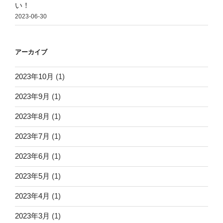
い！
2023-06-30
アーカイブ
2023年10月
(1)
2023年9月
(1)
2023年8月
(1)
2023年7月
(1)
2023年6月
(1)
2023年5月
(1)
2023年4月
(1)
2023年3月
(1)