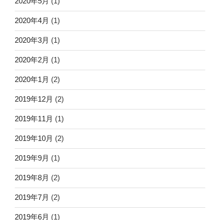
2020年5月
(1)
2020年4月
(1)
2020年3月
(1)
2020年2月
(1)
2020年1月
(2)
2019年12月
(2)
2019年11月
(1)
2019年10月
(2)
2019年9月
(1)
2019年8月
(2)
2019年7月
(2)
2019年6月
(1)