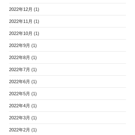
2022年12月
(1)
2022年11月
(1)
2022年10月
(1)
2022年9月
(1)
2022年8月
(1)
2022年7月
(1)
2022年6月
(1)
2022年5月
(1)
2022年4月
(1)
2022年3月
(1)
2022年2月
(1)