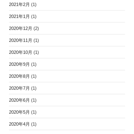
2021年2月
(1)
2021年1月
(1)
2020年12月
(2)
2020年11月
(1)
2020年10月
(1)
2020年9月
(1)
2020年8月
(1)
2020年7月
(1)
2020年6月
(1)
2020年5月
(1)
2020年4月
(1)