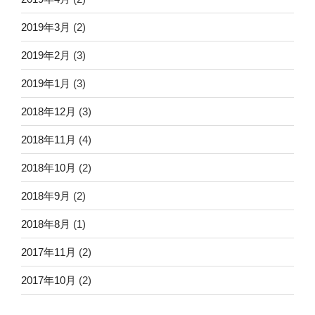
2019年3月
(2)
2019年2月
(3)
2019年1月
(3)
2018年12月
(3)
2018年11月
(4)
2018年10月
(2)
2018年9月
(2)
2018年8月
(1)
2017年11月
(2)
2017年10月
(2)