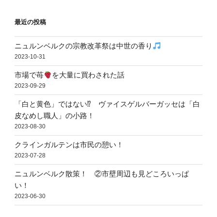
最近の投稿
ニュルンベルクの宗教改革祭は中世の香り
2023-10-31
市場で苺
を大量に買わされた話
2023-09-29
「白と黄色」ではない⁉ ヴァイスゲルバーガッセは「白
皮なめし職人」の小路！
2023-08-30
クラインガルテンは市民の憩い！
2023-07-28
ニュルンベルク散策！ ②市壁周辺も見どころいっぱ
い！
2023-06-30