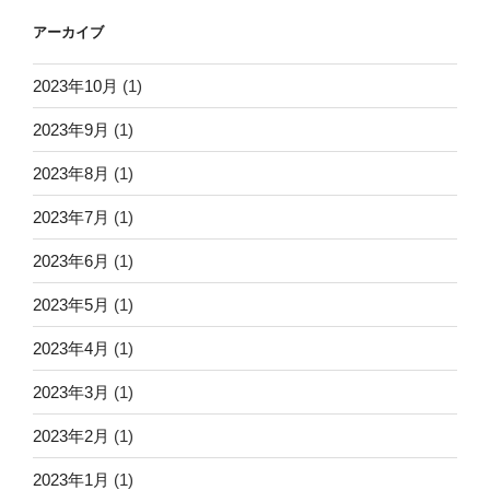
アーカイブ
2023年10月
(1)
2023年9月
(1)
2023年8月
(1)
2023年7月
(1)
2023年6月
(1)
2023年5月
(1)
2023年4月
(1)
2023年3月
(1)
2023年2月
(1)
2023年1月
(1)