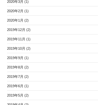
2020年3月
(1)
2020年2月
(1)
2020年1月
(2)
2019年12月
(2)
2019年11月
(1)
2019年10月
(2)
2019年9月
(1)
2019年8月
(2)
2019年7月
(2)
2019年6月
(1)
2019年5月
(2)
2019年4月
(2)