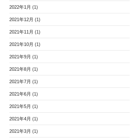
2022年1月
(1)
2021年12月
(1)
2021年11月
(1)
2021年10月
(1)
2021年9月
(1)
2021年8月
(1)
2021年7月
(1)
2021年6月
(1)
2021年5月
(1)
2021年4月
(1)
2021年3月
(1)