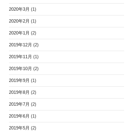
2020年3月
(1)
2020年2月
(1)
2020年1月
(2)
2019年12月
(2)
2019年11月
(1)
2019年10月
(2)
2019年9月
(1)
2019年8月
(2)
2019年7月
(2)
2019年6月
(1)
2019年5月
(2)