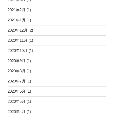
2021年2月
(1)
2021年1月
(1)
2020年12月
(2)
2020年11月
(1)
2020年10月
(1)
2020年9月
(1)
2020年8月
(1)
2020年7月
(1)
2020年6月
(1)
2020年5月
(1)
2020年4月
(1)