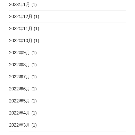
2023年1月
(1)
2022年12月
(1)
2022年11月
(1)
2022年10月
(1)
2022年9月
(1)
2022年8月
(1)
2022年7月
(1)
2022年6月
(1)
2022年5月
(1)
2022年4月
(1)
2022年3月
(1)