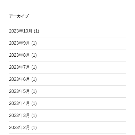
アーカイブ
2023年10月
(1)
2023年9月
(1)
2023年8月
(1)
2023年7月
(1)
2023年6月
(1)
2023年5月
(1)
2023年4月
(1)
2023年3月
(1)
2023年2月
(1)