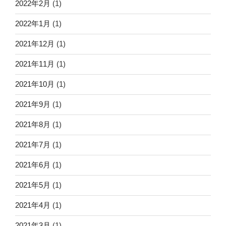
2022年2月
(1)
2022年1月
(1)
2021年12月
(1)
2021年11月
(1)
2021年10月
(1)
2021年9月
(1)
2021年8月
(1)
2021年7月
(1)
2021年6月
(1)
2021年5月
(1)
2021年4月
(1)
2021年3月
(1)