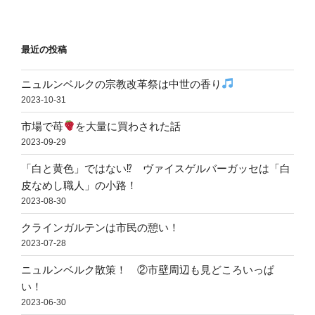
最近の投稿
ニュルンベルクの宗教改革祭は中世の香り
2023-10-31
市場で苺
を大量に買わされた話
2023-09-29
「白と黄色」ではない⁉ ヴァイスゲルバーガッセは「白
皮なめし職人」の小路！
2023-08-30
クラインガルテンは市民の憩い！
2023-07-28
ニュルンベルク散策！ ②市壁周辺も見どころいっぱ
い！
2023-06-30