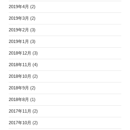
2019年4月
(2)
2019年3月
(2)
2019年2月
(3)
2019年1月
(3)
2018年12月
(3)
2018年11月
(4)
2018年10月
(2)
2018年9月
(2)
2018年8月
(1)
2017年11月
(2)
2017年10月
(2)