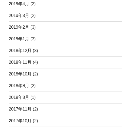
2019年4月
(2)
2019年3月
(2)
2019年2月
(3)
2019年1月
(3)
2018年12月
(3)
2018年11月
(4)
2018年10月
(2)
2018年9月
(2)
2018年8月
(1)
2017年11月
(2)
2017年10月
(2)