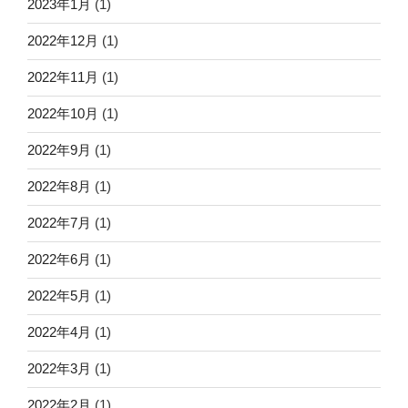
2023年1月
(1)
2022年12月
(1)
2022年11月
(1)
2022年10月
(1)
2022年9月
(1)
2022年8月
(1)
2022年7月
(1)
2022年6月
(1)
2022年5月
(1)
2022年4月
(1)
2022年3月
(1)
2022年2月
(1)