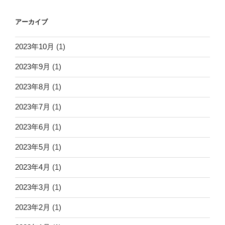
アーカイブ
2023年10月
(1)
2023年9月
(1)
2023年8月
(1)
2023年7月
(1)
2023年6月
(1)
2023年5月
(1)
2023年4月
(1)
2023年3月
(1)
2023年2月
(1)