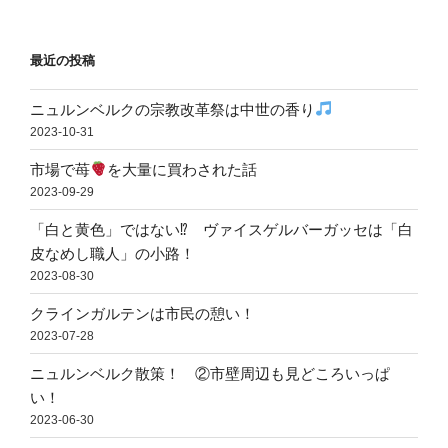
最近の投稿
ニュルンベルクの宗教改革祭は中世の香り
2023-10-31
市場で苺
を大量に買わされた話
2023-09-29
「白と黄色」ではない⁉ ヴァイスゲルバーガッセは「白
皮なめし職人」の小路！
2023-08-30
クラインガルテンは市民の憩い！
2023-07-28
ニュルンベルク散策！ ②市壁周辺も見どころいっぱ
い！
2023-06-30