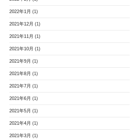
2022年1月
(1)
2021年12月
(1)
2021年11月
(1)
2021年10月
(1)
2021年9月
(1)
2021年8月
(1)
2021年7月
(1)
2021年6月
(1)
2021年5月
(1)
2021年4月
(1)
2021年3月
(1)