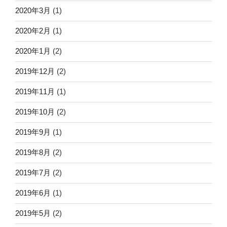
2020年3月
(1)
2020年2月
(1)
2020年1月
(2)
2019年12月
(2)
2019年11月
(1)
2019年10月
(2)
2019年9月
(1)
2019年8月
(2)
2019年7月
(2)
2019年6月
(1)
2019年5月
(2)