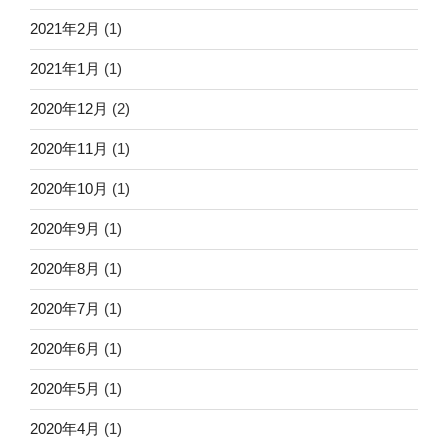
2021年2月
(1)
2021年1月
(1)
2020年12月
(2)
2020年11月
(1)
2020年10月
(1)
2020年9月
(1)
2020年8月
(1)
2020年7月
(1)
2020年6月
(1)
2020年5月
(1)
2020年4月
(1)