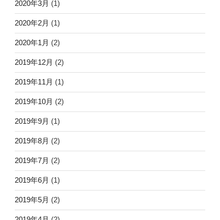
2020年3月
(1)
2020年2月
(1)
2020年1月
(2)
2019年12月
(2)
2019年11月
(1)
2019年10月
(2)
2019年9月
(1)
2019年8月
(2)
2019年7月
(2)
2019年6月
(1)
2019年5月
(2)
2019年4月
(2)