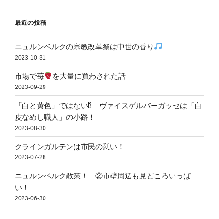
最近の投稿
ニュルンベルクの宗教改革祭は中世の香り
2023-10-31
市場で苺
を大量に買わされた話
2023-09-29
「白と黄色」ではない⁉ ヴァイスゲルバーガッセは「白
皮なめし職人」の小路！
2023-08-30
クラインガルテンは市民の憩い！
2023-07-28
ニュルンベルク散策！ ②市壁周辺も見どころいっぱ
い！
2023-06-30