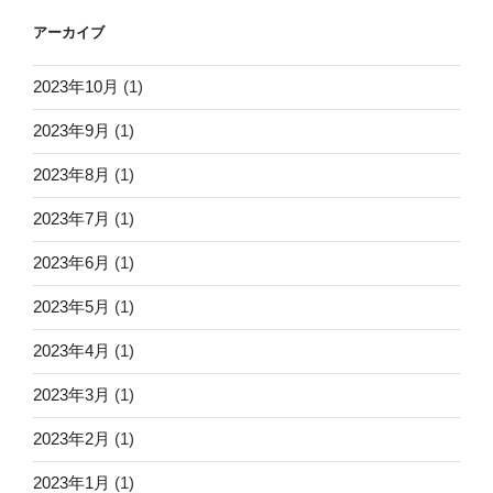
アーカイブ
2023年10月
(1)
2023年9月
(1)
2023年8月
(1)
2023年7月
(1)
2023年6月
(1)
2023年5月
(1)
2023年4月
(1)
2023年3月
(1)
2023年2月
(1)
2023年1月
(1)