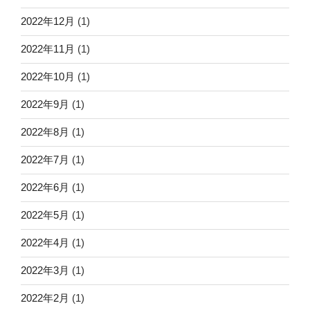
2022年12月
(1)
2022年11月
(1)
2022年10月
(1)
2022年9月
(1)
2022年8月
(1)
2022年7月
(1)
2022年6月
(1)
2022年5月
(1)
2022年4月
(1)
2022年3月
(1)
2022年2月
(1)