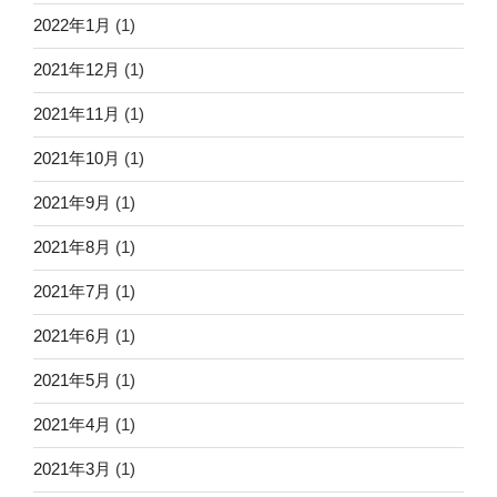
2022年1月
(1)
2021年12月
(1)
2021年11月
(1)
2021年10月
(1)
2021年9月
(1)
2021年8月
(1)
2021年7月
(1)
2021年6月
(1)
2021年5月
(1)
2021年4月
(1)
2021年3月
(1)