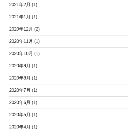
2021年2月
(1)
2021年1月
(1)
2020年12月
(2)
2020年11月
(1)
2020年10月
(1)
2020年9月
(1)
2020年8月
(1)
2020年7月
(1)
2020年6月
(1)
2020年5月
(1)
2020年4月
(1)