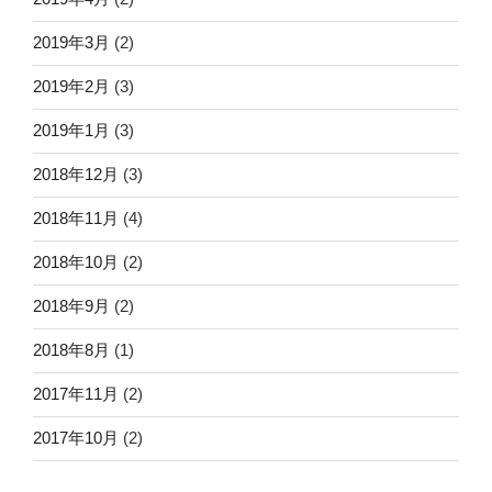
2019年3月
(2)
2019年2月
(3)
2019年1月
(3)
2018年12月
(3)
2018年11月
(4)
2018年10月
(2)
2018年9月
(2)
2018年8月
(1)
2017年11月
(2)
2017年10月
(2)