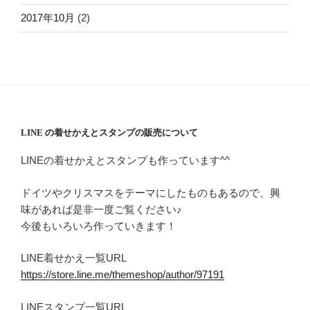
2017年10月
(2)
LINE の着せかえとスタンプの販売について
LINEの着せかえとスタンプも作っています^^
ドイツやクリスマスをテーマにしたものもあるので、興
味があれば是非一度ご覧ください♪
今後もいろいろ作っていきます！
LINE着せかえ一覧URL
https://store.line.me/themeshop/author/97191
LINEスタンプ一覧URL