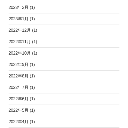
2023年2月
(1)
2023年1月
(1)
2022年12月
(1)
2022年11月
(1)
2022年10月
(1)
2022年9月
(1)
2022年8月
(1)
2022年7月
(1)
2022年6月
(1)
2022年5月
(1)
2022年4月
(1)