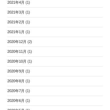
2021年4月
(1)
2021年3月
(1)
2021年2月
(1)
2021年1月
(1)
2020年12月
(2)
2020年11月
(1)
2020年10月
(1)
2020年9月
(1)
2020年8月
(1)
2020年7月
(1)
2020年6月
(1)