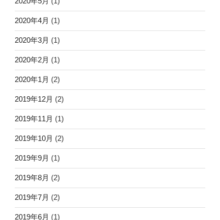
2020年5月
(1)
2020年4月
(1)
2020年3月
(1)
2020年2月
(1)
2020年1月
(2)
2019年12月
(2)
2019年11月
(1)
2019年10月
(2)
2019年9月
(1)
2019年8月
(2)
2019年7月
(2)
2019年6月
(1)