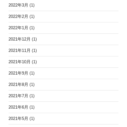
2022年3月
(1)
2022年2月
(1)
2022年1月
(1)
2021年12月
(1)
2021年11月
(1)
2021年10月
(1)
2021年9月
(1)
2021年8月
(1)
2021年7月
(1)
2021年6月
(1)
2021年5月
(1)