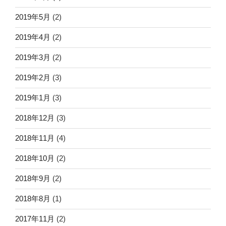
2019年5月
(2)
2019年4月
(2)
2019年3月
(2)
2019年2月
(3)
2019年1月
(3)
2018年12月
(3)
2018年11月
(4)
2018年10月
(2)
2018年9月
(2)
2018年8月
(1)
2017年11月
(2)