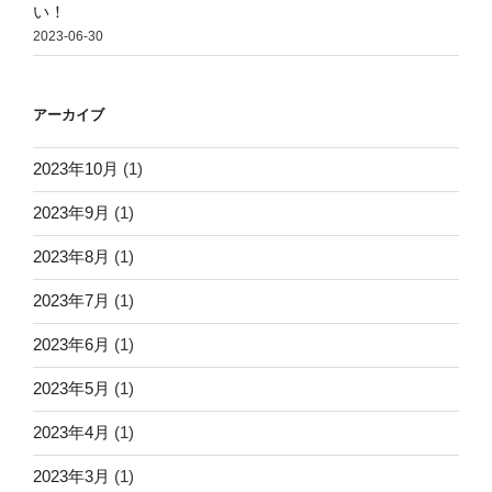
い！
2023-06-30
アーカイブ
2023年10月
(1)
2023年9月
(1)
2023年8月
(1)
2023年7月
(1)
2023年6月
(1)
2023年5月
(1)
2023年4月
(1)
2023年3月
(1)