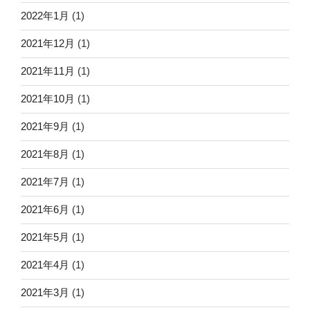
2022年1月
(1)
2021年12月
(1)
2021年11月
(1)
2021年10月
(1)
2021年9月
(1)
2021年8月
(1)
2021年7月
(1)
2021年6月
(1)
2021年5月
(1)
2021年4月
(1)
2021年3月
(1)