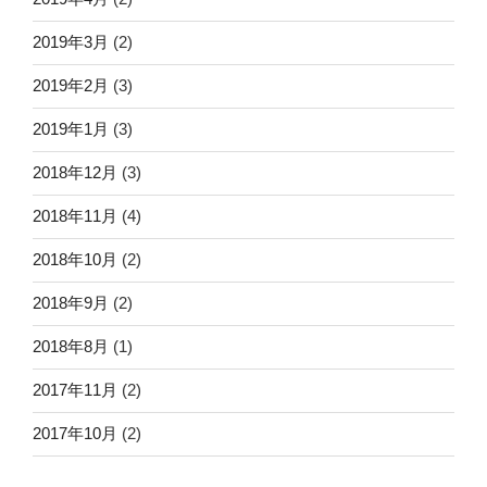
2019年3月
(2)
2019年2月
(3)
2019年1月
(3)
2018年12月
(3)
2018年11月
(4)
2018年10月
(2)
2018年9月
(2)
2018年8月
(1)
2017年11月
(2)
2017年10月
(2)