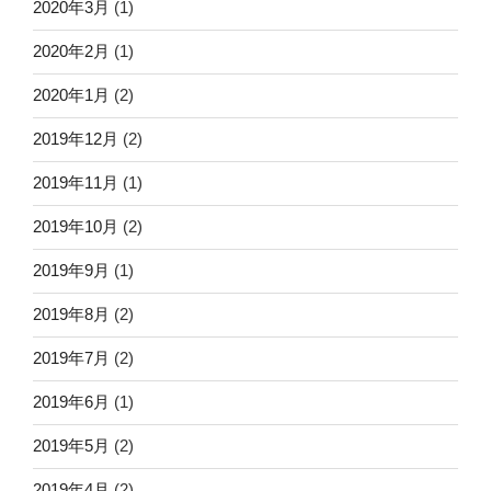
2020年3月
(1)
2020年2月
(1)
2020年1月
(2)
2019年12月
(2)
2019年11月
(1)
2019年10月
(2)
2019年9月
(1)
2019年8月
(2)
2019年7月
(2)
2019年6月
(1)
2019年5月
(2)
2019年4月
(2)