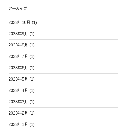
アーカイブ
2023年10月
(1)
2023年9月
(1)
2023年8月
(1)
2023年7月
(1)
2023年6月
(1)
2023年5月
(1)
2023年4月
(1)
2023年3月
(1)
2023年2月
(1)
2023年1月
(1)