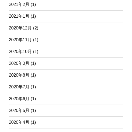
2021年2月
(1)
2021年1月
(1)
2020年12月
(2)
2020年11月
(1)
2020年10月
(1)
2020年9月
(1)
2020年8月
(1)
2020年7月
(1)
2020年6月
(1)
2020年5月
(1)
2020年4月
(1)