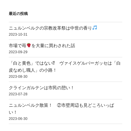
最近の投稿
ニュルンベルクの宗教改革祭は中世の香り
2023-10-31
市場で苺
を大量に買わされた話
2023-09-29
「白と黄色」ではない⁉ ヴァイスゲルバーガッセは「白
皮なめし職人」の小路！
2023-08-30
クラインガルテンは市民の憩い！
2023-07-28
ニュルンベルク散策！ ②市壁周辺も見どころいっぱ
い！
2023-06-30