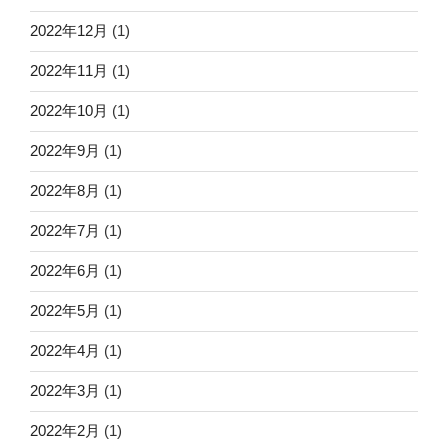
2022年12月
(1)
2022年11月
(1)
2022年10月
(1)
2022年9月
(1)
2022年8月
(1)
2022年7月
(1)
2022年6月
(1)
2022年5月
(1)
2022年4月
(1)
2022年3月
(1)
2022年2月
(1)