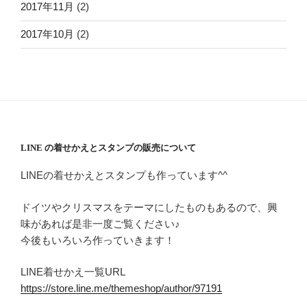
2017年11月
(2)
2017年10月
(2)
LINE の着せかえとスタンプの販売について
LINEの着せかえとスタンプも作っています^^
ドイツやクリスマスをテーマにしたものもあるので、興
味があれば是非一度ご覧ください♪
今後もいろいろ作っていきます！
LINE着せかえ一覧URL
https://store.line.me/themeshop/author/97191