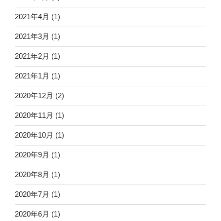
2021年4月
(1)
2021年3月
(1)
2021年2月
(1)
2021年1月
(1)
2020年12月
(2)
2020年11月
(1)
2020年10月
(1)
2020年9月
(1)
2020年8月
(1)
2020年7月
(1)
2020年6月
(1)