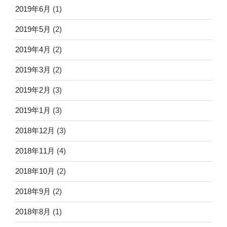
2019年6月
(1)
2019年5月
(2)
2019年4月
(2)
2019年3月
(2)
2019年2月
(3)
2019年1月
(3)
2018年12月
(3)
2018年11月
(4)
2018年10月
(2)
2018年9月
(2)
2018年8月
(1)