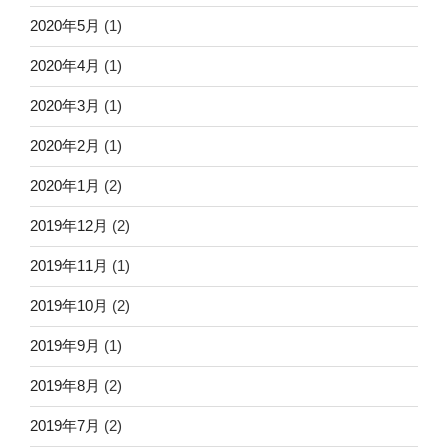
2020年5月
(1)
2020年4月
(1)
2020年3月
(1)
2020年2月
(1)
2020年1月
(2)
2019年12月
(2)
2019年11月
(1)
2019年10月
(2)
2019年9月
(1)
2019年8月
(2)
2019年7月
(2)