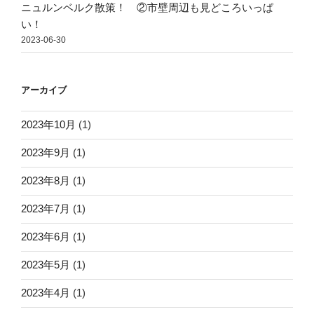
ニュルンベルク散策！ ②市壁周辺も見どころいっぱ
い！
2023-06-30
アーカイブ
2023年10月
(1)
2023年9月
(1)
2023年8月
(1)
2023年7月
(1)
2023年6月
(1)
2023年5月
(1)
2023年4月
(1)