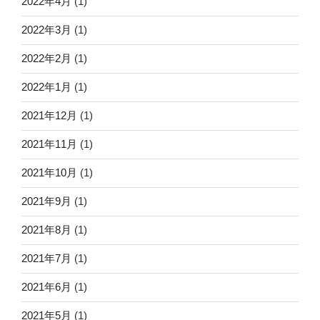
2022年4月
(1)
2022年3月
(1)
2022年2月
(1)
2022年1月
(1)
2021年12月
(1)
2021年11月
(1)
2021年10月
(1)
2021年9月
(1)
2021年8月
(1)
2021年7月
(1)
2021年6月
(1)
2021年5月
(1)