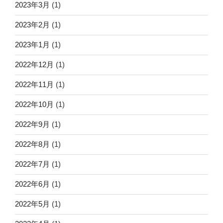
2023年3月
(1)
2023年2月
(1)
2023年1月
(1)
2022年12月
(1)
2022年11月
(1)
2022年10月
(1)
2022年9月
(1)
2022年8月
(1)
2022年7月
(1)
2022年6月
(1)
2022年5月
(1)