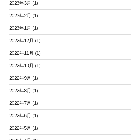
2023年3月
(1)
2023年2月
(1)
2023年1月
(1)
2022年12月
(1)
2022年11月
(1)
2022年10月
(1)
2022年9月
(1)
2022年8月
(1)
2022年7月
(1)
2022年6月
(1)
2022年5月
(1)