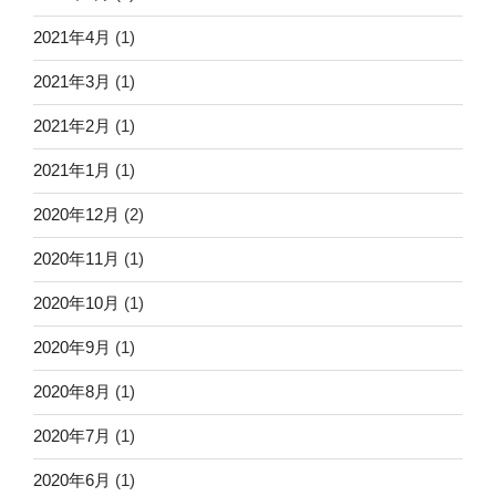
2021年4月
(1)
2021年3月
(1)
2021年2月
(1)
2021年1月
(1)
2020年12月
(2)
2020年11月
(1)
2020年10月
(1)
2020年9月
(1)
2020年8月
(1)
2020年7月
(1)
2020年6月
(1)