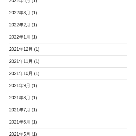
2022年4月
(1)
2022年3月
(1)
2022年2月
(1)
2022年1月
(1)
2021年12月
(1)
2021年11月
(1)
2021年10月
(1)
2021年9月
(1)
2021年8月
(1)
2021年7月
(1)
2021年6月
(1)
2021年5月
(1)