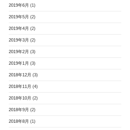
2019年6月
(1)
2019年5月
(2)
2019年4月
(2)
2019年3月
(2)
2019年2月
(3)
2019年1月
(3)
2018年12月
(3)
2018年11月
(4)
2018年10月
(2)
2018年9月
(2)
2018年8月
(1)