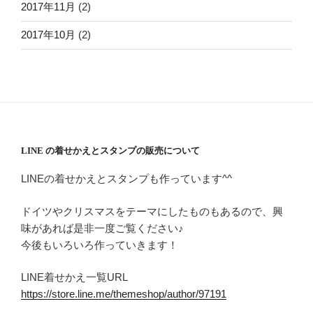
2017年11月
(2)
2017年10月
(2)
LINE の着せかえとスタンプの販売について
LINEの着せかえとスタンプも作っています^^
ドイツやクリスマスをテーマにしたものもあるので、興
味があれば是非一度ご覧ください♪
今後もいろいろ作っていきます！
LINE着せかえ一覧URL
https://store.line.me/themeshop/author/97191