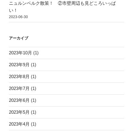
ニュルンベルク散策！ ②市壁周辺も見どころいっぱ
い！
2023-06-30
アーカイブ
2023年10月
(1)
2023年9月
(1)
2023年8月
(1)
2023年7月
(1)
2023年6月
(1)
2023年5月
(1)
2023年4月
(1)