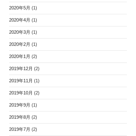
2020年5月
(1)
2020年4月
(1)
2020年3月
(1)
2020年2月
(1)
2020年1月
(2)
2019年12月
(2)
2019年11月
(1)
2019年10月
(2)
2019年9月
(1)
2019年8月
(2)
2019年7月
(2)