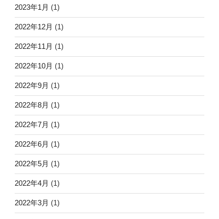
2023年1月
(1)
2022年12月
(1)
2022年11月
(1)
2022年10月
(1)
2022年9月
(1)
2022年8月
(1)
2022年7月
(1)
2022年6月
(1)
2022年5月
(1)
2022年4月
(1)
2022年3月
(1)