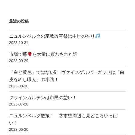
最近の投稿
ニュルンベルクの宗教改革祭は中世の香り
2023-10-31
市場で苺
を大量に買わされた話
2023-09-29
「白と黄色」ではない⁉ ヴァイスゲルバーガッセは「白
皮なめし職人」の小路！
2023-08-30
クラインガルテンは市民の憩い！
2023-07-28
ニュルンベルク散策！ ②市壁周辺も見どころいっぱ
い！
2023-06-30