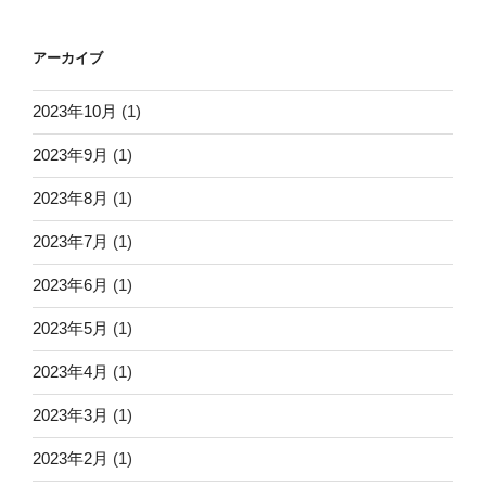
アーカイブ
2023年10月
(1)
2023年9月
(1)
2023年8月
(1)
2023年7月
(1)
2023年6月
(1)
2023年5月
(1)
2023年4月
(1)
2023年3月
(1)
2023年2月
(1)