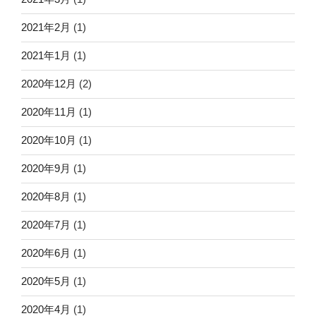
2021年2月
(1)
2021年1月
(1)
2020年12月
(2)
2020年11月
(1)
2020年10月
(1)
2020年9月
(1)
2020年8月
(1)
2020年7月
(1)
2020年6月
(1)
2020年5月
(1)
2020年4月
(1)