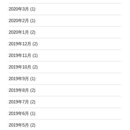
2020年3月
(1)
2020年2月
(1)
2020年1月
(2)
2019年12月
(2)
2019年11月
(1)
2019年10月
(2)
2019年9月
(1)
2019年8月
(2)
2019年7月
(2)
2019年6月
(1)
2019年5月
(2)