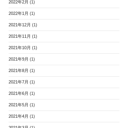
2022年2月
(1)
2022年1月
(1)
2021年12月
(1)
2021年11月
(1)
2021年10月
(1)
2021年9月
(1)
2021年8月
(1)
2021年7月
(1)
2021年6月
(1)
2021年5月
(1)
2021年4月
(1)
2021年3月
(1)