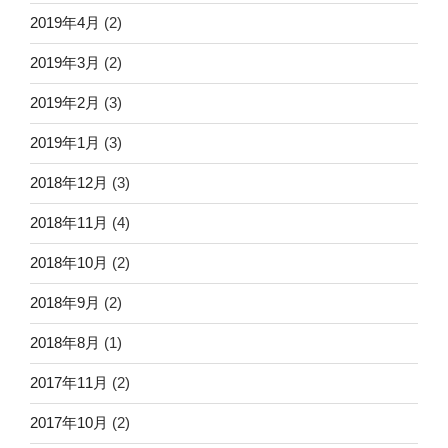
2019年4月
(2)
2019年3月
(2)
2019年2月
(3)
2019年1月
(3)
2018年12月
(3)
2018年11月
(4)
2018年10月
(2)
2018年9月
(2)
2018年8月
(1)
2017年11月
(2)
2017年10月
(2)