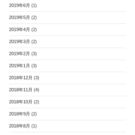
2019年6月
(1)
2019年5月
(2)
2019年4月
(2)
2019年3月
(2)
2019年2月
(3)
2019年1月
(3)
2018年12月
(3)
2018年11月
(4)
2018年10月
(2)
2018年9月
(2)
2018年8月
(1)