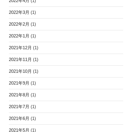
2022年4月
(1)
2022年3月
(1)
2022年2月
(1)
2022年1月
(1)
2021年12月
(1)
2021年11月
(1)
2021年10月
(1)
2021年9月
(1)
2021年8月
(1)
2021年7月
(1)
2021年6月
(1)
2021年5月
(1)