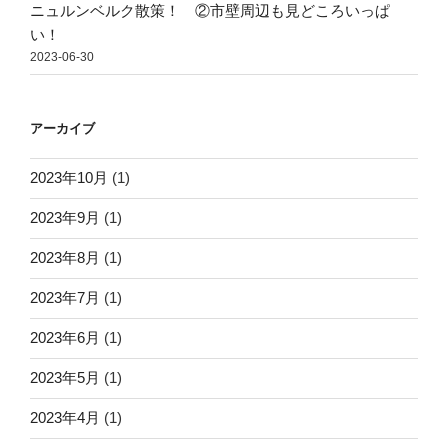
ニュルンベルク散策！ ②市壁周辺も見どころいっぱ
い！
2023-06-30
アーカイブ
2023年10月
(1)
2023年9月
(1)
2023年8月
(1)
2023年7月
(1)
2023年6月
(1)
2023年5月
(1)
2023年4月
(1)