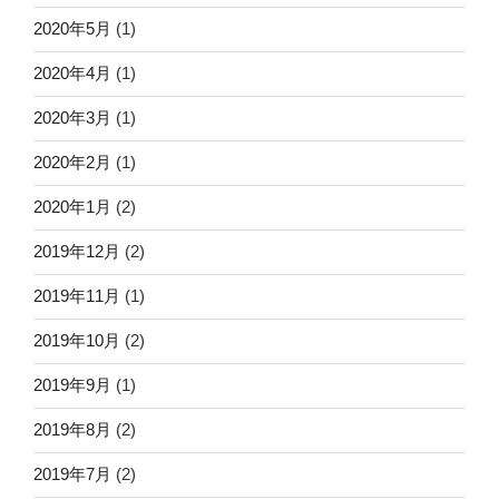
2020年5月
(1)
2020年4月
(1)
2020年3月
(1)
2020年2月
(1)
2020年1月
(2)
2019年12月
(2)
2019年11月
(1)
2019年10月
(2)
2019年9月
(1)
2019年8月
(2)
2019年7月
(2)