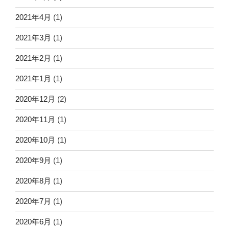
2021年4月
(1)
2021年3月
(1)
2021年2月
(1)
2021年1月
(1)
2020年12月
(2)
2020年11月
(1)
2020年10月
(1)
2020年9月
(1)
2020年8月
(1)
2020年7月
(1)
2020年6月
(1)