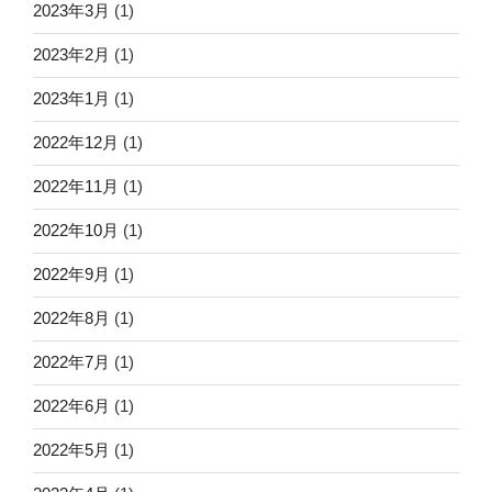
2023年3月
(1)
2023年2月
(1)
2023年1月
(1)
2022年12月
(1)
2022年11月
(1)
2022年10月
(1)
2022年9月
(1)
2022年8月
(1)
2022年7月
(1)
2022年6月
(1)
2022年5月
(1)