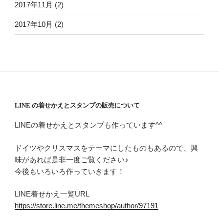
2017年11月
(2)
2017年10月
(2)
LINE の着せかえとスタンプの販売について
LINEの着せかえとスタンプも作っています^^
ドイツやクリスマスをテーマにしたものもあるので、興
味があれば是非一度ご覧ください♪
今後もいろいろ作っていきます！
LINE着せかえ一覧URL
https://store.line.me/themeshop/author/97191