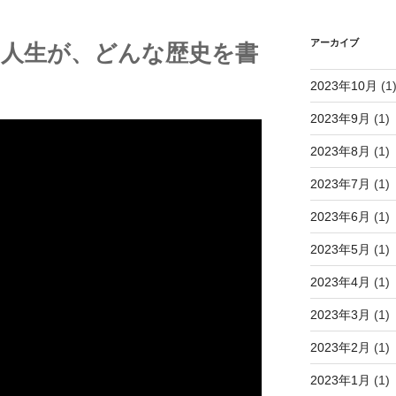
アーカイブ
～この人生が、どんな歴史を書
2023年10月
(1
2023年9月
(1)
2023年8月
(1)
2023年7月
(1)
2023年6月
(1)
2023年5月
(1)
2023年4月
(1)
2023年3月
(1)
2023年2月
(1)
2023年1月
(1)