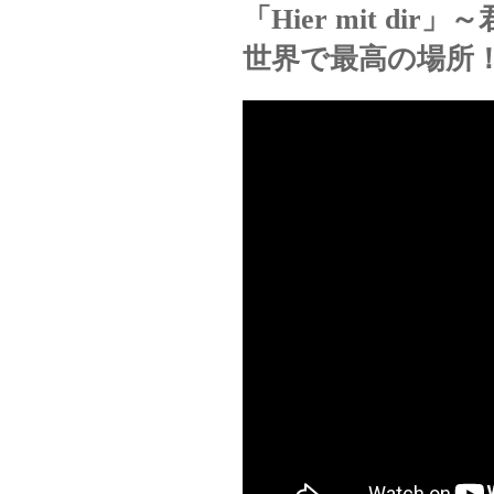
「Hier mit d
世界で最高の場所