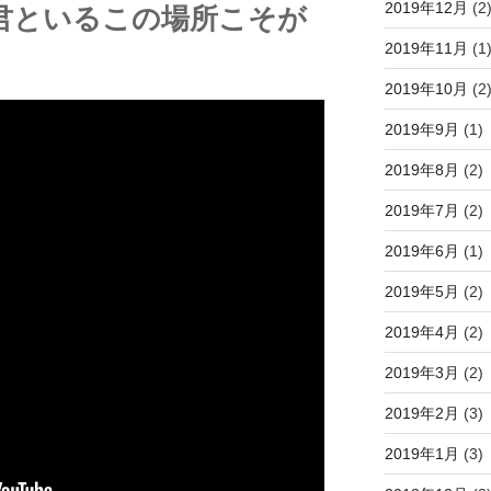
2019年12月
(2
ir」～君といるこの場所こそが
2019年11月
(1
！
2019年10月
(2
2019年9月
(1)
2019年8月
(2)
2019年7月
(2)
2019年6月
(1)
2019年5月
(2)
2019年4月
(2)
2019年3月
(2)
2019年2月
(3)
2019年1月
(3)