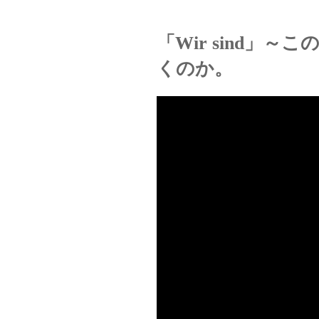
「Wir sind」
くのか。