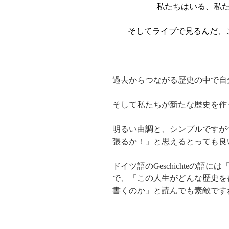
私たちはいる、私
そしてライブで見るんだ、
過去からつながる歴史の中で自
そして私たちが新たな歴史を作
明るい曲調と、シンプルですが
張るか！」と思えるとっても良
ドイツ語のGeschichteの
で、「この人生がどんな歴史を
書くのか」と読んでも素敵です