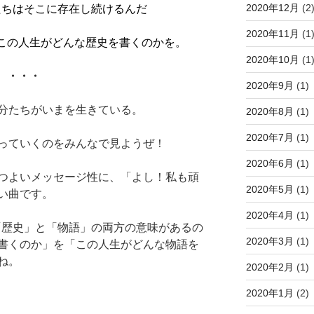
2020年12月
(2
たちはそこに存在し続けるんだ
2020年11月
(1
この人生がどんな歴史を書くのかを。
2020年10月
(1
・・・
2020年9月
(1)
分たちがいまを生きている。
2020年8月
(1)
2020年7月
(1)
っていくのをみんなで見ようぜ！
2020年6月
(1)
つよいメッセージ性に、「よし！私も頑
2020年5月
(1)
い曲です。
2020年4月
(1)
語には「歴史」と「物語」の両方の意味があるの
2020年3月
(1)
書くのか」を「この人生がどんな物語を
ね。
2020年2月
(1)
2020年1月
(2)