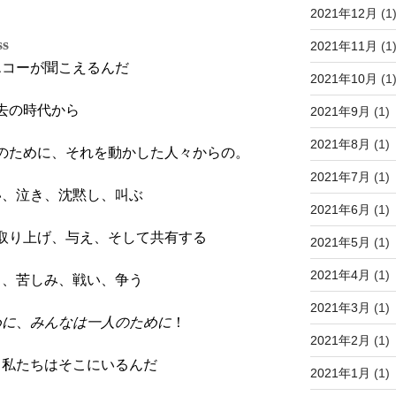
2021年12月
(1
ss
2021年11月
(1
エコーが聞こえるんだ
2021年10月
(1
去の時代から
2021年9月
(1)
2021年8月
(1)
のために、それを動かした人々からの。
2021年7月
(1)
い、泣き、沈黙し、叫ぶ
2021年6月
(1)
取り上げ、与え、そして共有する
2021年5月
(1)
2021年4月
(1)
し、苦しみ、戦い、争う
2021年3月
(1)
めに
、
みんなは一人のために
！
2021年2月
(1)
、私たちはそこにいるんだ
2021年1月
(1)