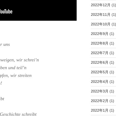
2022年12月
(1
2022年11月
(1
2022年10月
(1
2022年9月
(1)
2022年8月
(1)
r uns
2022年7月
(1)
hweigen, wir schrei’n
2022年6月
(1)
ben und teil’n
2022年5月
(1)
pfen, wir streiten
2022年4月
(1)
n!
2022年3月
(1)
ibt
2022年2月
(1)
2022年1月
(1)
Geschichte schreibt