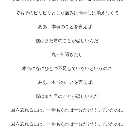
でもそのピリピリとした痛みは簡単には消えなくて
ああ、本当のことを言えば、
僕はまだ君のことが恋しいんだ
丸一年過ぎたし
本当になにひとつ不足していないというのに
ああ、本当のことを言えば、
僕はまだ君のことが恋しいんだ
君を忘れるには、一年もあれば十分だと思っていたのに
君を忘れるには、一年もあれば十分だと思っていたのに