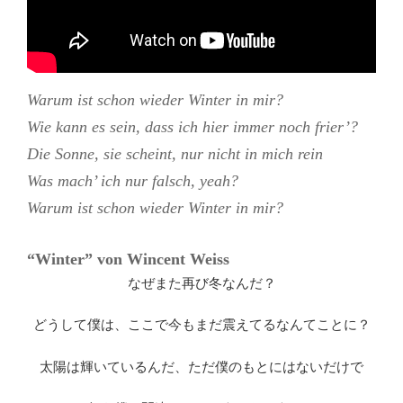
Warum ist schon wieder Winter in mir?
Wie kann es sein, dass ich hier immer noch frier’?
Die Sonne, sie scheint, nur nicht in mich rein
Was mach’ ich nur falsch, yeah?
Warum ist schon wieder Winter in mir?
“Winter” von
Wincent Weiss
なぜまた再び冬なんだ？
どうして僕は、ここで今もまだ震えてるなんてことに？
太陽は輝いているんだ、ただ僕のもとにはないだけで