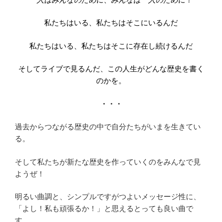
私たちはいる、私たちはそこにいるんだ
私たちはいる、私たちはそこに存在し続けるんだ
そしてライブで見るんだ、この人生がどんな歴史を書く
のかを。
・・・
過去からつながる歴史の中で自分たちがいまを生きてい
る。
そして私たちが新たな歴史を作っていくのをみんなで見
ようぜ！
明るい曲調と、シンプルですがつよいメッセージ性に、
「よし！私も頑張るか！」と思えるとっても良い曲で
す。