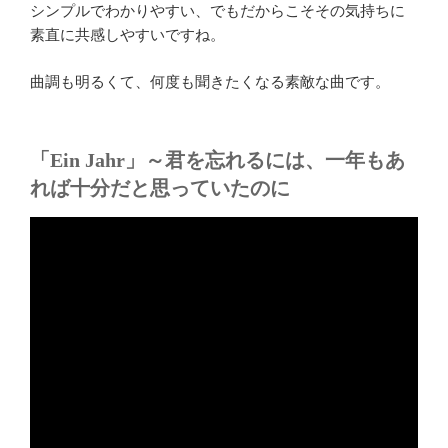
シンプルでわかりやすい、でもだからこそその気持ちに
素直に共感しやすいですね。
曲調も明るくて、何度も聞きたくなる素敵な曲です。
「Ein Jahr」～君を忘れるには、一年もあ
れば十分だと思っていたのに