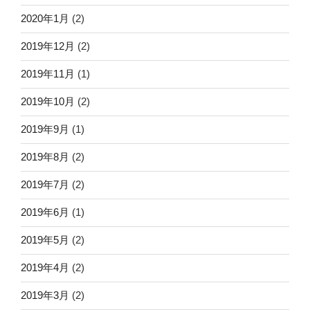
2020年1月
(2)
2019年12月
(2)
2019年11月
(1)
2019年10月
(2)
2019年9月
(1)
2019年8月
(2)
2019年7月
(2)
2019年6月
(1)
2019年5月
(2)
2019年4月
(2)
2019年3月
(2)