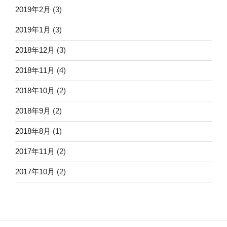
2019年2月
(3)
2019年1月
(3)
2018年12月
(3)
2018年11月
(4)
2018年10月
(2)
2018年9月
(2)
2018年8月
(1)
2017年11月
(2)
2017年10月
(2)