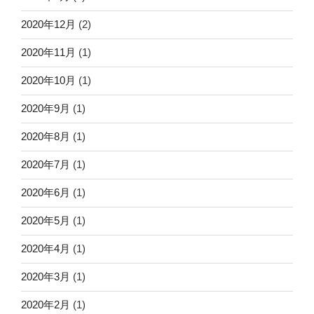
2020年12月
(2)
2020年11月
(1)
2020年10月
(1)
2020年9月
(1)
2020年8月
(1)
2020年7月
(1)
2020年6月
(1)
2020年5月
(1)
2020年4月
(1)
2020年3月
(1)
2020年2月
(1)