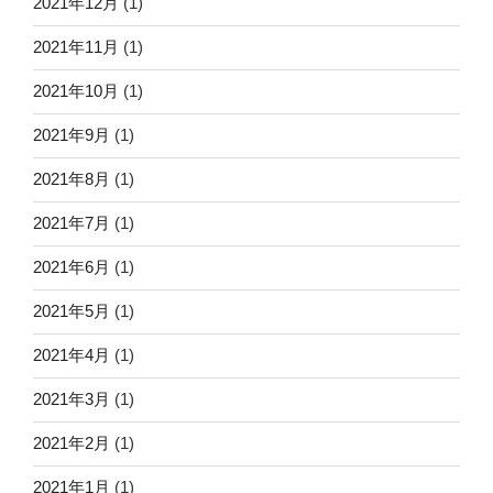
2021年12月
(1)
2021年11月
(1)
2021年10月
(1)
2021年9月
(1)
2021年8月
(1)
2021年7月
(1)
2021年6月
(1)
2021年5月
(1)
2021年4月
(1)
2021年3月
(1)
2021年2月
(1)
2021年1月
(1)