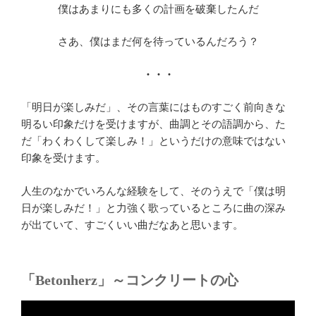
僕はあまりにも多くの計画を破棄したんだ
さあ、僕はまだ何を待っているんだろう？
・・・
「明日が楽しみだ」、その言葉にはものすごく前向きな
明るい印象だけを受けますが、曲調とその語調から、た
だ「わくわくして楽しみ！」というだけの意味ではない
印象を受けます。
人生のなかでいろんな経験をして、そのうえで「僕は明
日が楽しみだ！」と力強く歌っているところに曲の深み
が出ていて、すごくいい曲だなあと思います。
「Betonherz」～コンクリートの心