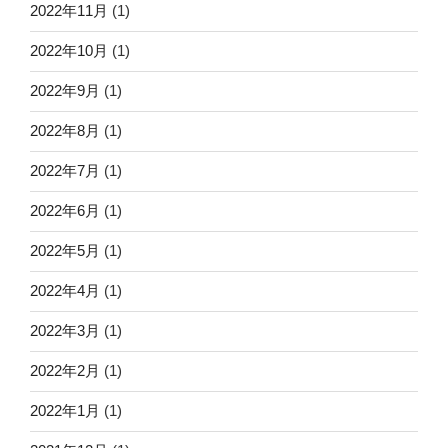
2022年11月
(1)
2022年10月
(1)
2022年9月
(1)
2022年8月
(1)
2022年7月
(1)
2022年6月
(1)
2022年5月
(1)
2022年4月
(1)
2022年3月
(1)
2022年2月
(1)
2022年1月
(1)