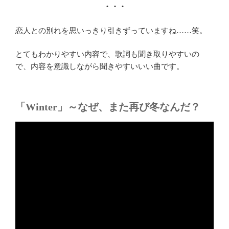
・・・
恋人との別れを思いっきり引きずっていますね……笑。
とてもわかりやすい内容で、歌詞も聞き取りやすいの
で、内容を意識しながら聞きやすいいい曲です。
「Winter」～なぜ、また再び冬なんだ？