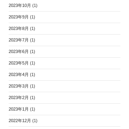
2023年10月
(1)
2023年9月
(1)
2023年8月
(1)
2023年7月
(1)
2023年6月
(1)
2023年5月
(1)
2023年4月
(1)
2023年3月
(1)
2023年2月
(1)
2023年1月
(1)
2022年12月
(1)