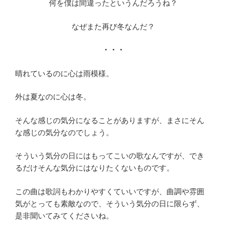
何を僕は間違ったというんだろうね？
なぜまた再び冬なんだ？
・・・
晴れているのに心は雨模様。
外は夏なのに心は冬。
そんな感じの気分になることがありますが、まさにそん
な感じの気分なのでしょう。
そういう気分の日にはもってこいの歌なんですが、でき
るだけそんな気分にはなりたくないものです。
この曲は歌詞もわかりやすくていいですが、曲調や雰囲
気がとっても素敵なので、そういう気分の日に限らず、
是非聞いてみてくださいね。