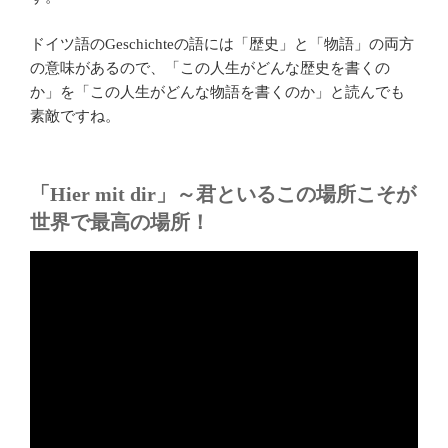
ドイツ語のGeschichteの語には「歴史」と「物語」の両方
の意味があるので、「この人生がどんな歴史を書くの
か」を「この人生がどんな物語を書くのか」と読んでも
素敵ですね。
「Hier mit dir」～君といるこの場所こそが
世界で最高の場所！