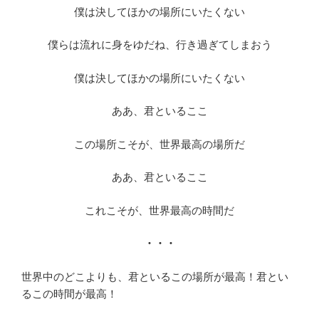
僕は決してほかの場所にいたくない
僕らは流れに身をゆだね、行き過ぎてしまおう
僕は決してほかの場所にいたくない
ああ、君といるここ
この場所こそが、世界最高の場所だ
ああ、君といるここ
これこそが、世界最高の時間だ
・・・
世界中のどこよりも、君といるこの場所が最高！君とい
るこの時間が最高！