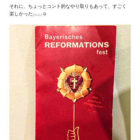
それに、ちょっとコント的なやり取りもあって、すごく
楽しかった……☺