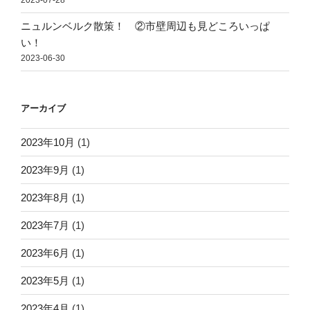
2023-07-28
ニュルンベルク散策！ ②市壁周辺も見どころいっぱ
い！
2023-06-30
アーカイブ
2023年10月
(1)
2023年9月
(1)
2023年8月
(1)
2023年7月
(1)
2023年6月
(1)
2023年5月
(1)
2023年4月
(1)