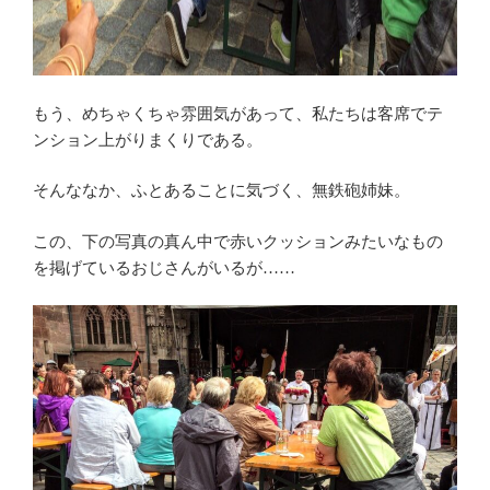
もう、めちゃくちゃ雰囲気があって、私たちは客席でテ
ンション上がりまくりである。
そんななか、ふとあることに気づく、無鉄砲姉妹。
この、下の写真の真ん中で赤いクッションみたいなもの
を掲げているおじさんがいるが……