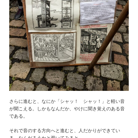
さらに進むと、なにか「シャッ！ シャッ！」と軽い音
が聞こえる。しかもなんだか、やけに聞き覚えのある音
である。
それで音のする方向へと進むと、人だかりができてい
る。なんだろうかと覗いてみると──。