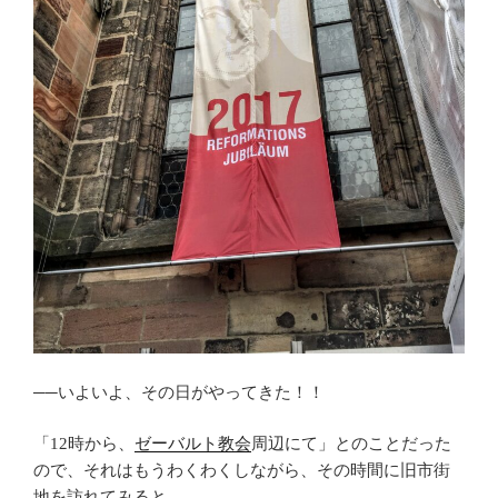
──いよいよ、その日がやってきた！！
「12時から、
ゼーバルト教会
周辺にて」とのことだった
ので、それはもうわくわくしながら、その時間に旧市街
地を訪れてみると……