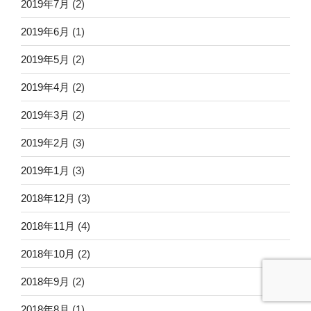
2019年7月
(2)
2019年6月
(1)
2019年5月
(2)
2019年4月
(2)
2019年3月
(2)
2019年2月
(3)
2019年1月
(3)
2018年12月
(3)
2018年11月
(4)
2018年10月
(2)
2018年9月
(2)
2018年8月
(1)