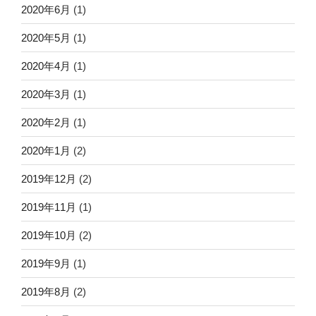
2020年6月
(1)
2020年5月
(1)
2020年4月
(1)
2020年3月
(1)
2020年2月
(1)
2020年1月
(2)
2019年12月
(2)
2019年11月
(1)
2019年10月
(2)
2019年9月
(1)
2019年8月
(2)