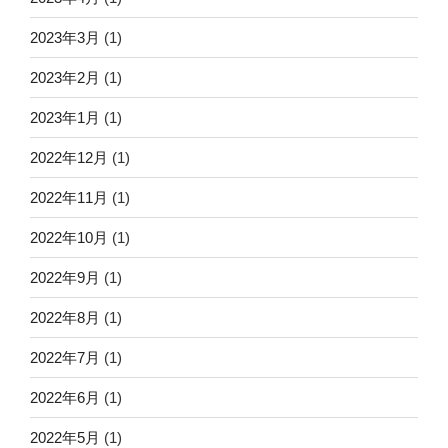
2023年3月
(1)
2023年2月
(1)
2023年1月
(1)
2022年12月
(1)
2022年11月
(1)
2022年10月
(1)
2022年9月
(1)
2022年8月
(1)
2022年7月
(1)
2022年6月
(1)
2022年5月
(1)