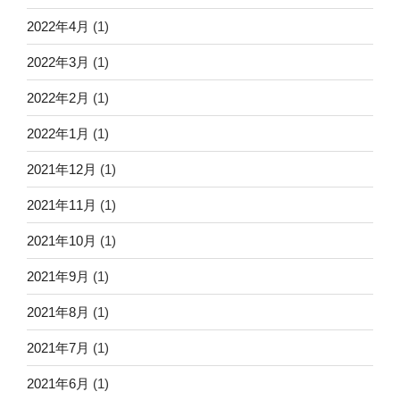
2022年4月
(1)
2022年3月
(1)
2022年2月
(1)
2022年1月
(1)
2021年12月
(1)
2021年11月
(1)
2021年10月
(1)
2021年9月
(1)
2021年8月
(1)
2021年7月
(1)
2021年6月
(1)