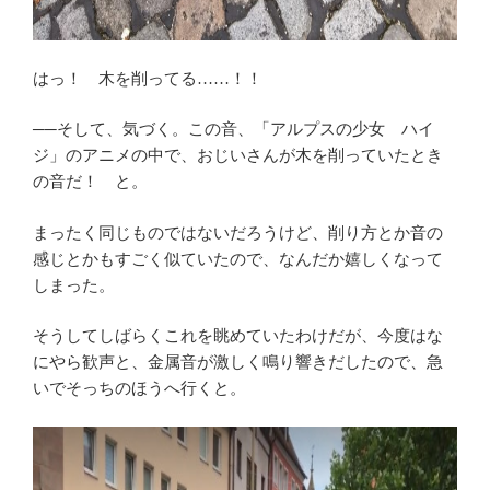
はっ！ 木を削ってる……！！
──そして、気づく。この音、「アルプスの少女 ハイ
ジ」のアニメの中で、おじいさんが木を削っていたとき
の音だ！ と。
まったく同じものではないだろうけど、削り方とか音の
感じとかもすごく似ていたので、なんだか嬉しくなって
しまった。
そうしてしばらくこれを眺めていたわけだが、今度はな
にやら歓声と、金属音が激しく鳴り響きだしたので、急
いでそっちのほうへ行くと。