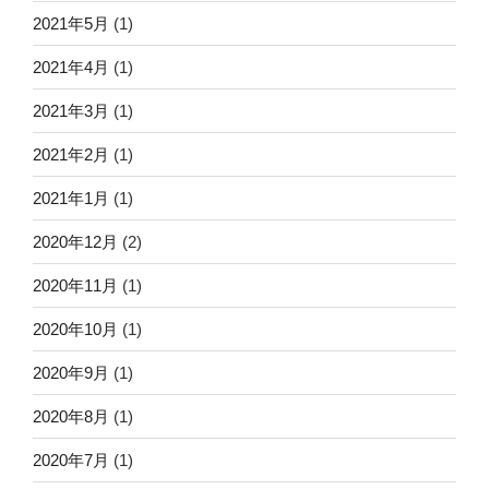
2021年5月
(1)
2021年4月
(1)
2021年3月
(1)
2021年2月
(1)
2021年1月
(1)
2020年12月
(2)
2020年11月
(1)
2020年10月
(1)
2020年9月
(1)
2020年8月
(1)
2020年7月
(1)