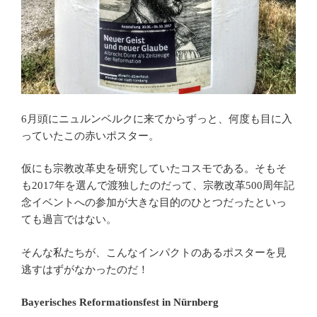
6月頭にニュルンベルクに来てからずっと、何度も目に入
っていたこの赤いポスター。
仮にも宗教改革史を研究していたコスモである。そもそ
も2017年を選んで渡独したのだって、宗教改革500周年記
念イベントへの参加が大きな目的のひとつだったといっ
ても過言ではない。
そんな私たちが、こんなインパクトのあるポスターを見
逃すはずがなかったのだ！
Bayerisches Reformationsfest in Nürnberg