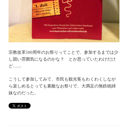
宗教改革500周年のお祭りってことで、参加するまでは少
し固い雰囲気になるのかな？ とか思っていたわけだけ
ど……
こうして参加してみて、市民も観光客もわくわくしなが
ら楽しめるとっても素敵なお祭りで、大満足の無鉄砲姉
妹なのだった。