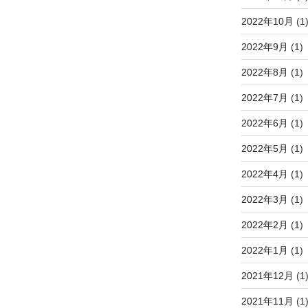
2022年10月
(1
2022年9月
(1)
2022年8月
(1)
2022年7月
(1)
2022年6月
(1)
2022年5月
(1)
2022年4月
(1)
2022年3月
(1)
2022年2月
(1)
2022年1月
(1)
2021年12月
(1
2021年11月
(1