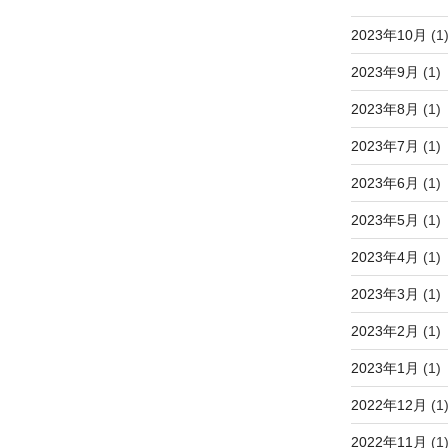
2023年10月
(1
2023年9月
(1)
2023年8月
(1)
2023年7月
(1)
2023年6月
(1)
2023年5月
(1)
2023年4月
(1)
2023年3月
(1)
2023年2月
(1)
2023年1月
(1)
2022年12月
(1
2022年11月
(1