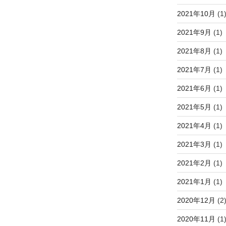
2021年10月
(1
2021年9月
(1)
2021年8月
(1)
2021年7月
(1)
2021年6月
(1)
2021年5月
(1)
2021年4月
(1)
2021年3月
(1)
2021年2月
(1)
2021年1月
(1)
2020年12月
(2
2020年11月
(1