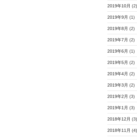
2019年10月
(2
2019年9月
(1)
2019年8月
(2)
2019年7月
(2)
2019年6月
(1)
2019年5月
(2)
2019年4月
(2)
2019年3月
(2)
2019年2月
(3)
2019年1月
(3)
2018年12月
(3
2018年11月
(4