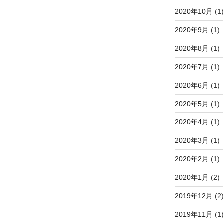
2020年10月
(1
2020年9月
(1)
2020年8月
(1)
2020年7月
(1)
2020年6月
(1)
2020年5月
(1)
2020年4月
(1)
2020年3月
(1)
2020年2月
(1)
2020年1月
(2)
2019年12月
(2
2019年11月
(1