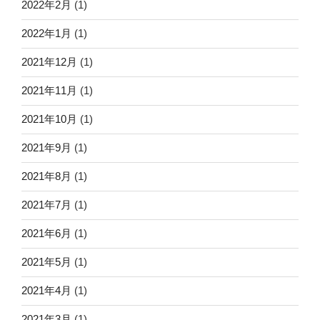
2022年2月
(1)
2022年1月
(1)
2021年12月
(1)
2021年11月
(1)
2021年10月
(1)
2021年9月
(1)
2021年8月
(1)
2021年7月
(1)
2021年6月
(1)
2021年5月
(1)
2021年4月
(1)
2021年3月
(1)