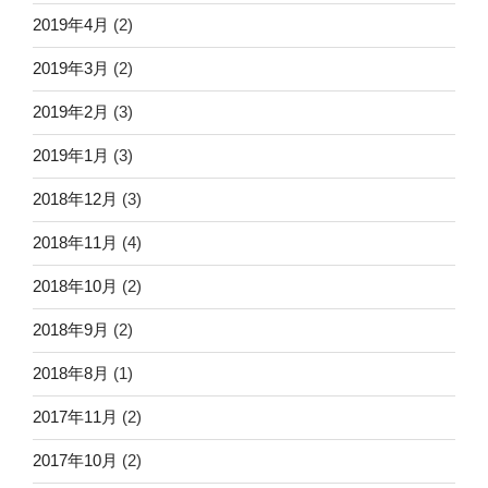
2019年4月
(2)
2019年3月
(2)
2019年2月
(3)
2019年1月
(3)
2018年12月
(3)
2018年11月
(4)
2018年10月
(2)
2018年9月
(2)
2018年8月
(1)
2017年11月
(2)
2017年10月
(2)