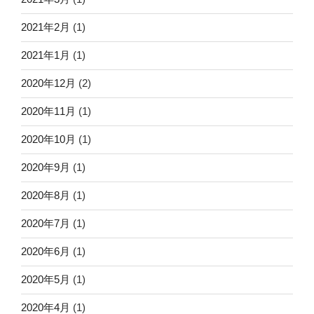
2021年2月
(1)
2021年1月
(1)
2020年12月
(2)
2020年11月
(1)
2020年10月
(1)
2020年9月
(1)
2020年8月
(1)
2020年7月
(1)
2020年6月
(1)
2020年5月
(1)
2020年4月
(1)