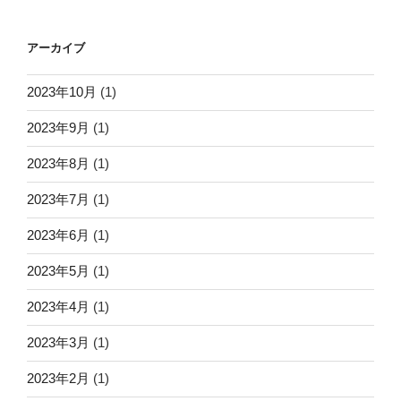
アーカイブ
2023年10月
(1)
2023年9月
(1)
2023年8月
(1)
2023年7月
(1)
2023年6月
(1)
2023年5月
(1)
2023年4月
(1)
2023年3月
(1)
2023年2月
(1)