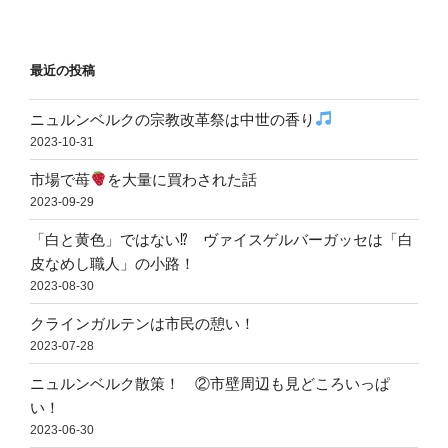
最近の投稿
ニュルンベルクの宗教改革祭は中世の香り
2023-10-31
市場で苺
を大量に買わされた話
2023-09-29
「白と黄色」ではない⁉ ヴァイスゲルバーガッセは「白
皮なめし職人」の小路！
2023-08-30
クラインガルテンは市民の憩い！
2023-07-28
ニュルンベルク散策！ ②市壁周辺も見どころいっぱ
い！
2023-06-30