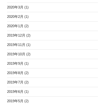
2020年3月
(1)
2020年2月
(1)
2020年1月
(2)
2019年12月
(2)
2019年11月
(1)
2019年10月
(2)
2019年9月
(1)
2019年8月
(2)
2019年7月
(2)
2019年6月
(1)
2019年5月
(2)