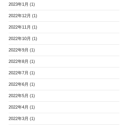
2023年1月
(1)
2022年12月
(1)
2022年11月
(1)
2022年10月
(1)
2022年9月
(1)
2022年8月
(1)
2022年7月
(1)
2022年6月
(1)
2022年5月
(1)
2022年4月
(1)
2022年3月
(1)