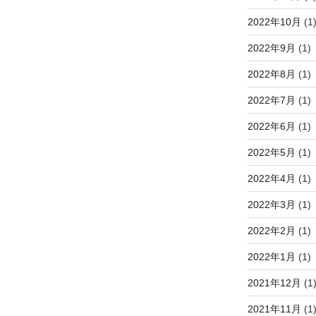
2022年10月
(1
2022年9月
(1)
2022年8月
(1)
2022年7月
(1)
2022年6月
(1)
2022年5月
(1)
2022年4月
(1)
2022年3月
(1)
2022年2月
(1)
2022年1月
(1)
2021年12月
(1
2021年11月
(1