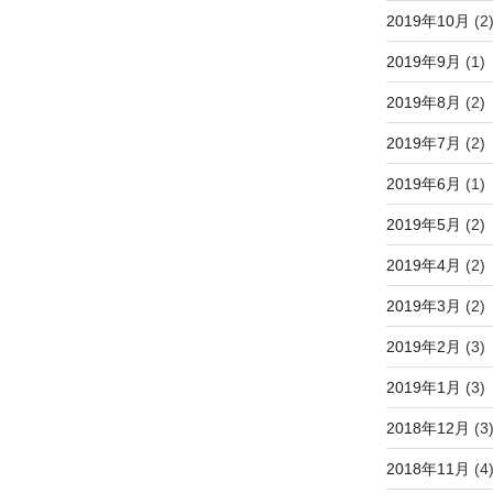
2019年10月
(2
2019年9月
(1)
2019年8月
(2)
2019年7月
(2)
2019年6月
(1)
2019年5月
(2)
2019年4月
(2)
2019年3月
(2)
2019年2月
(3)
2019年1月
(3)
2018年12月
(3
2018年11月
(4