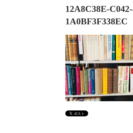
12A8C38E-C042-
1A0BF3F338EC