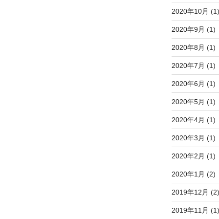
2020年10月
(1
2020年9月
(1)
2020年8月
(1)
2020年7月
(1)
2020年6月
(1)
2020年5月
(1)
2020年4月
(1)
2020年3月
(1)
2020年2月
(1)
2020年1月
(2)
2019年12月
(2
2019年11月
(1