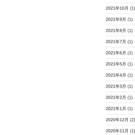
2021年10月
(1
2021年9月
(1)
2021年8月
(1)
2021年7月
(1)
2021年6月
(1)
2021年5月
(1)
2021年4月
(1)
2021年3月
(1)
2021年2月
(1)
2021年1月
(1)
2020年12月
(2
2020年11月
(1