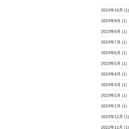
2023年10月
(1
2023年9月
(1)
2023年8月
(1)
2023年7月
(1)
2023年6月
(1)
2023年5月
(1)
2023年4月
(1)
2023年3月
(1)
2023年2月
(1)
2023年1月
(1)
2022年12月
(1
2022年11月
(1